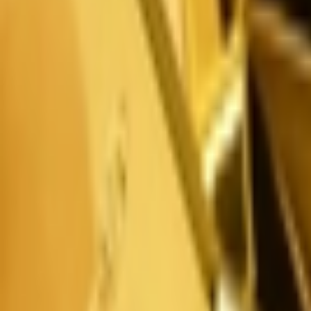
Giriş Yap / Üye Ol