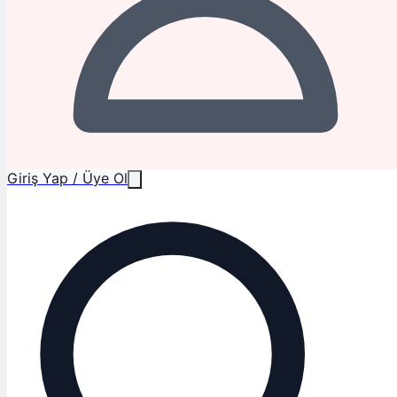
Giriş Yap / Üye Ol