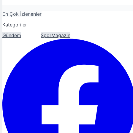
En Çok İzlenenler
Kategoriler
Gündem
Ekonomi
Spor
Magazin