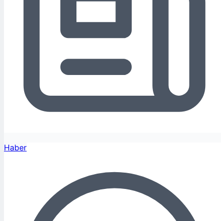
Haber