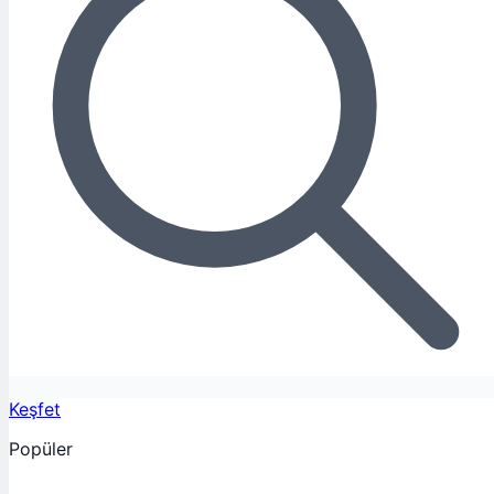
Keşfet
Popüler