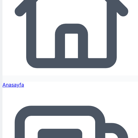
Anasayfa