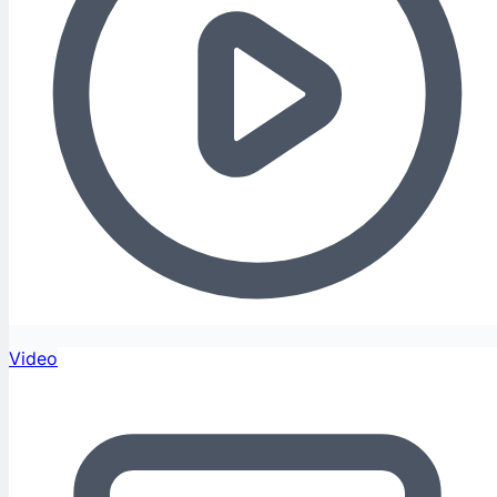
Video