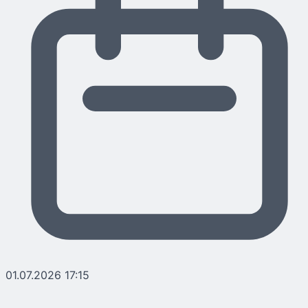
01.07.2026 17:15