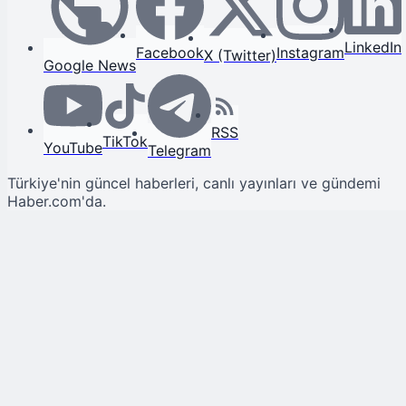
LinkedIn
Facebook
Instagram
X (Twitter)
Google News
RSS
TikTok
YouTube
Telegram
Türkiye'nin güncel haberleri, canlı yayınları ve gündemi
Haber.com'da.