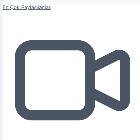
En Çok Paylaşılanlar