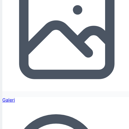
Galeri