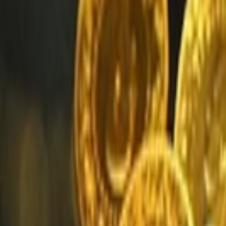
Giriş Yap / Üye Ol