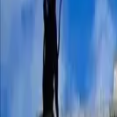
Giriş Yap / Üye Ol