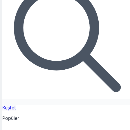
Keşfet
Popüler