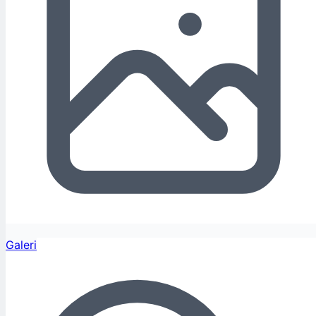
Galeri