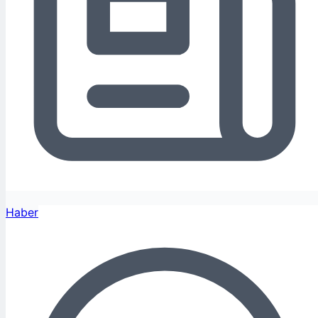
Haber