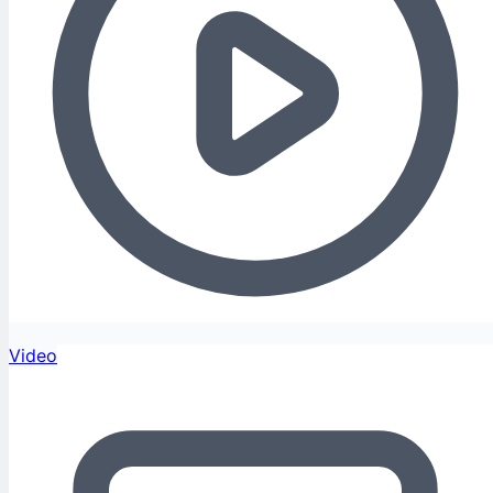
Video