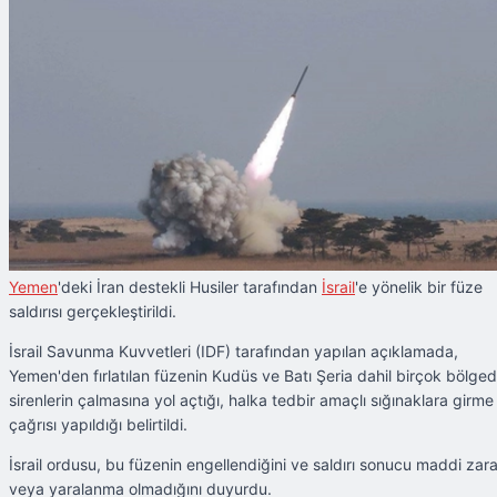
Yemen
'deki İran destekli Husiler tarafından
İsrail
'e yönelik bir füze
saldırısı gerçekleştirildi.
İsrail Savunma Kuvvetleri (IDF) tarafından yapılan açıklamada,
Yemen'den fırlatılan füzenin Kudüs ve Batı Şeria dahil birçok bölge
sirenlerin çalmasına yol açtığı, halka tedbir amaçlı sığınaklara girme
çağrısı yapıldığı belirtildi.
İsrail ordusu, bu füzenin engellendiğini ve saldırı sonucu maddi zara
veya yaralanma olmadığını duyurdu.