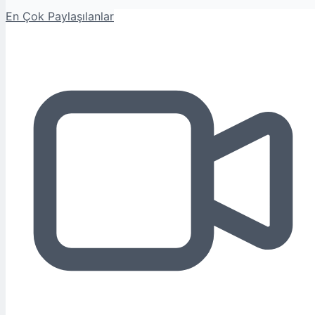
En Çok Paylaşılanlar