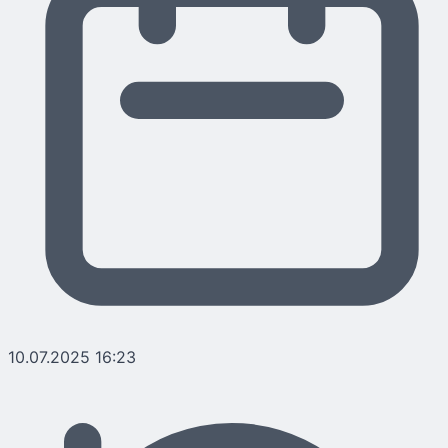
10.07.2025 16:23