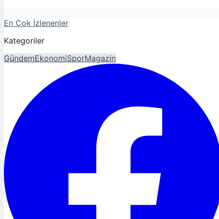
En Çok İzlenenler
Kategoriler
Gündem
Ekonomi
Spor
Magazin