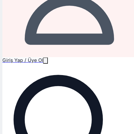
Giriş Yap / Üye Ol