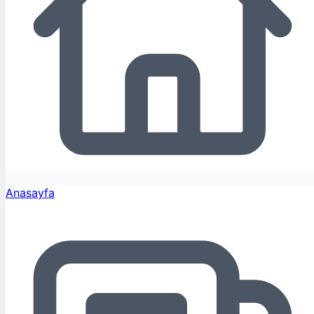
Anasayfa