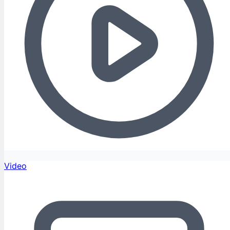
Video