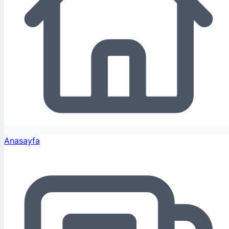
Anasayfa