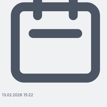
13.02.2026 15:22