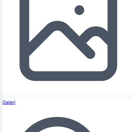
Galeri