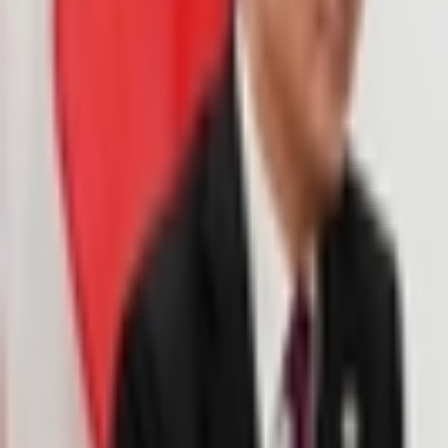
Giriş Yap / Üye Ol