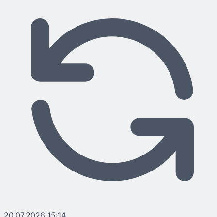
20.07.2026 15:14