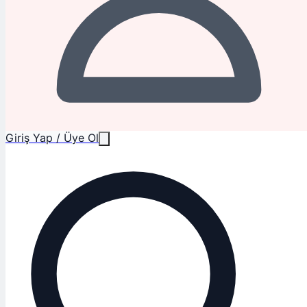
Giriş Yap / Üye Ol