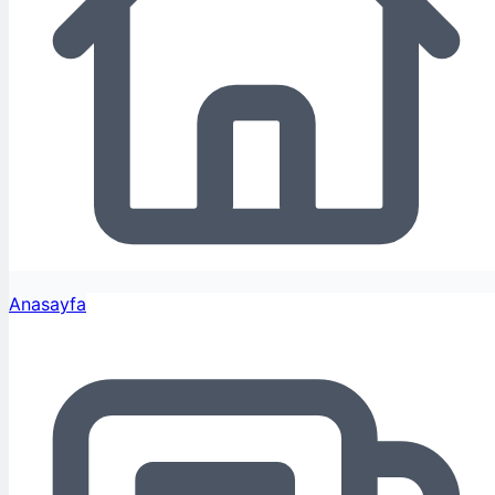
Anasayfa