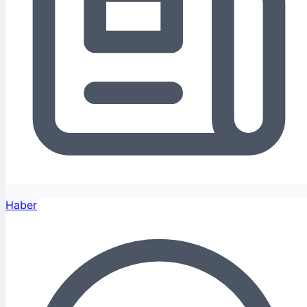
Haber