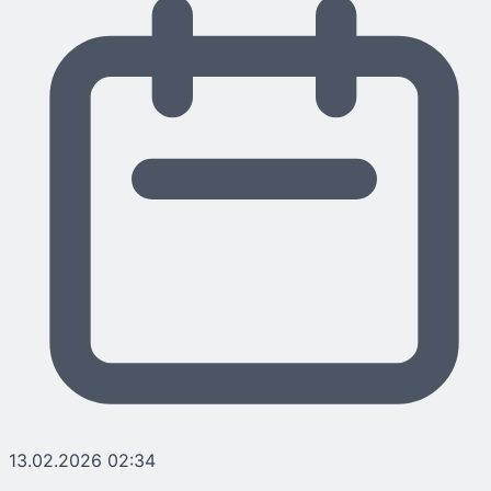
13.02.2026 02:34