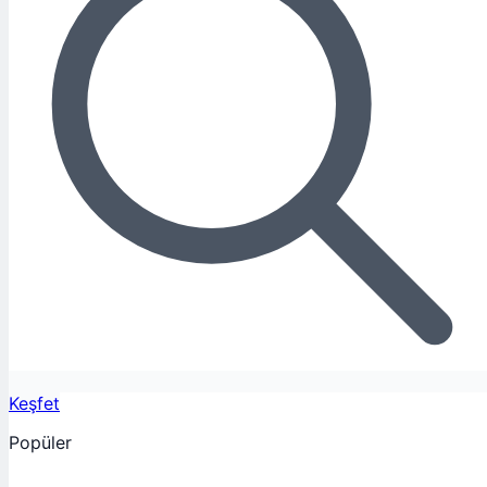
Keşfet
Popüler