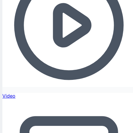
Video