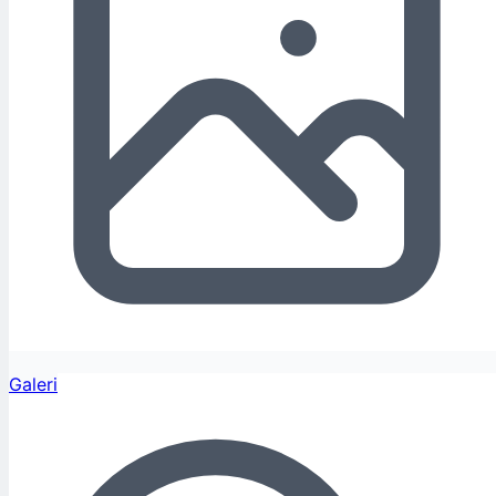
Galeri