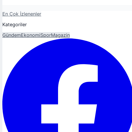
En Çok İzlenenler
Kategoriler
Gündem
Ekonomi
Spor
Magazin