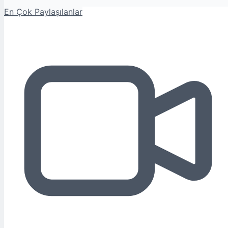
En Çok Paylaşılanlar