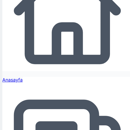
Anasayfa