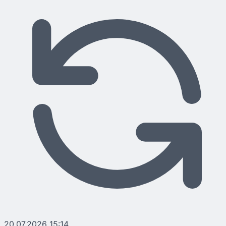
20.07.2026 15:14