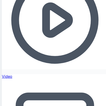
Video