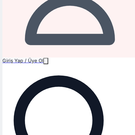
Giriş Yap / Üye Ol