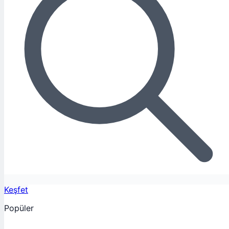
Keşfet
Popüler