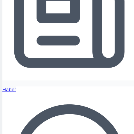
Haber