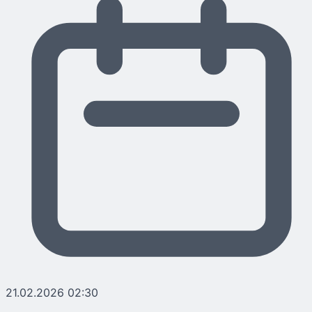
21.02.2026 02:30