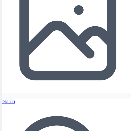
Galeri