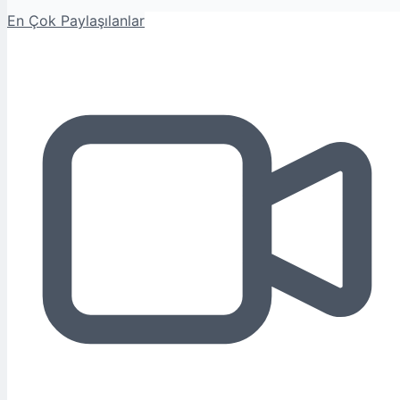
En Çok Paylaşılanlar