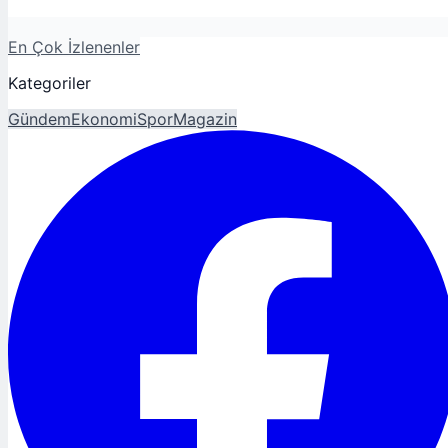
En Çok İzlenenler
Kategoriler
Gündem
Ekonomi
Spor
Magazin