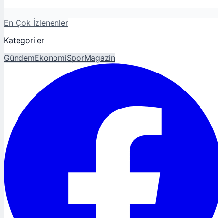
En Çok İzlenenler
Kategoriler
Gündem
Ekonomi
Spor
Magazin