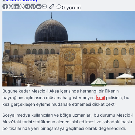
0
yorum
Bugüne kadar Mescid-i Aksa içerisinde herhangi bir ülkenin
bayrağının açılmasına müsamaha göstermeyen
İsrail
polisinin, bu
kez gerçekleşen eyleme müdahale etmemesi dikkat çekti.
Sosyal medya kullanıcıları ve bölge uzmanları, bu durumu Mescid-i
Aksa’daki tarihi statükonun alenen ihlal edilmesi ve sahadaki baskı
politikalarında yeni bir aşamaya geçilmesi olarak değerlendirdi.