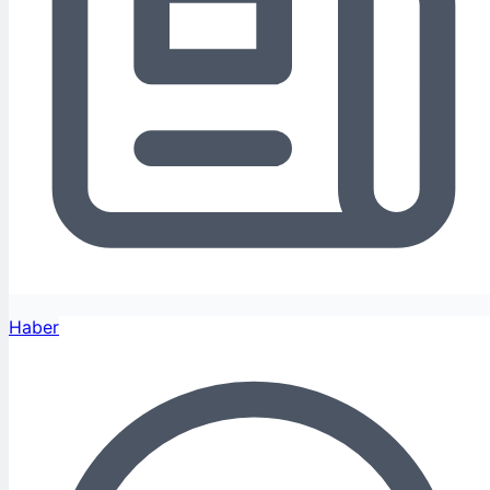
Haber