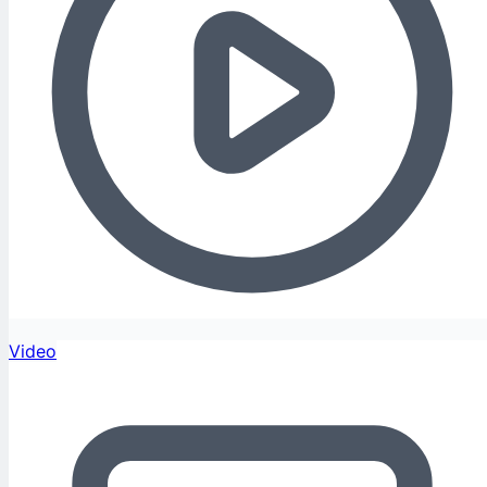
Video