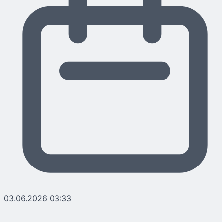
03.06.2026 03:33