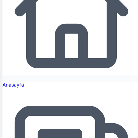
Anasayfa