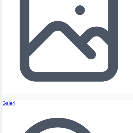
Galeri