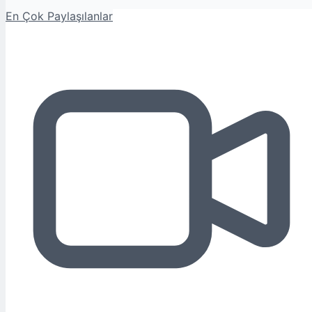
En Çok Paylaşılanlar