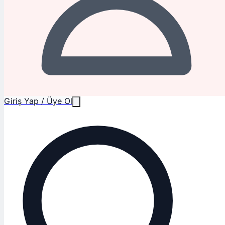
Giriş Yap / Üye Ol