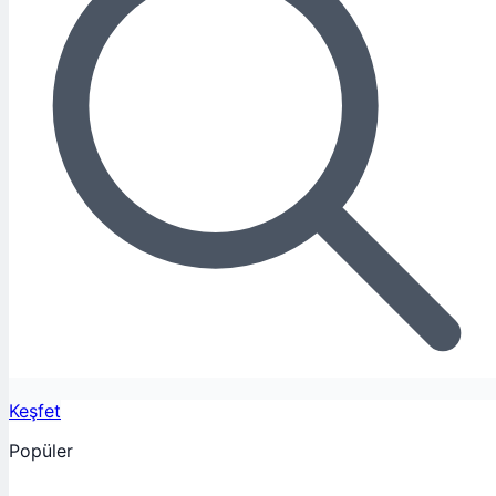
Keşfet
Popüler