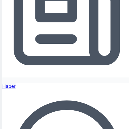
Haber