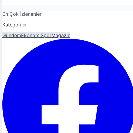
En Çok İzlenenler
Kategoriler
Gündem
Ekonomi
Spor
Magazin