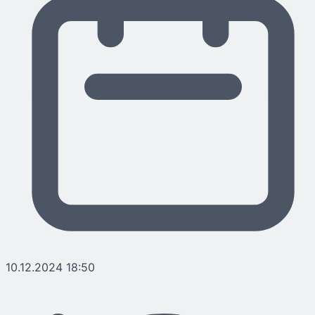
10.12.2024 18:50