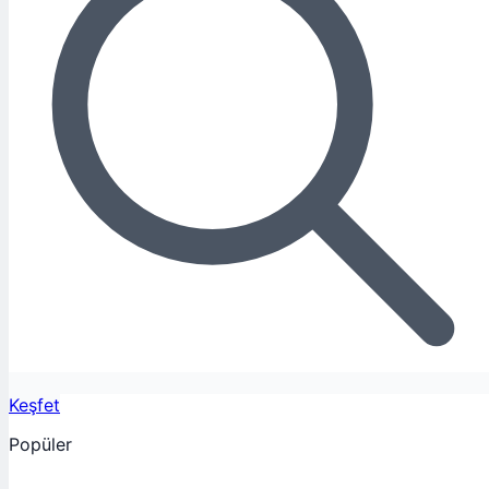
Keşfet
Popüler