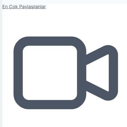
En Çok Paylaşılanlar