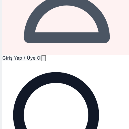
Giriş Yap / Üye Ol