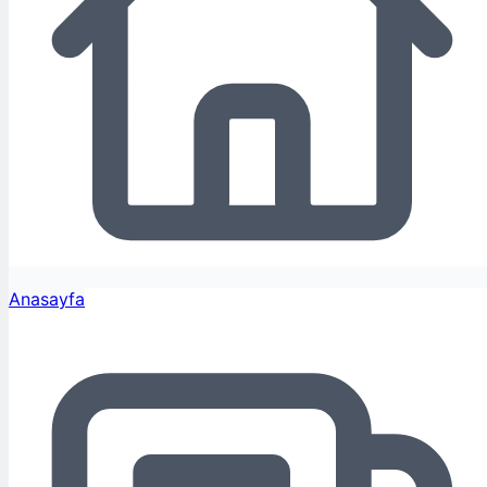
Anasayfa