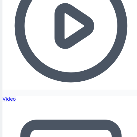
Video