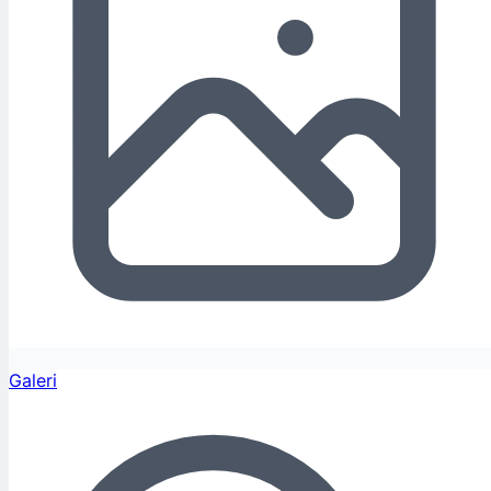
Galeri