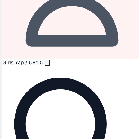
Giriş Yap / Üye Ol