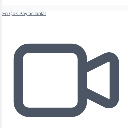
En Çok Paylaşılanlar