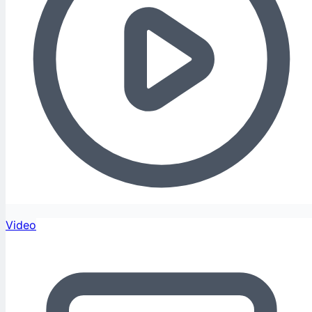
Video