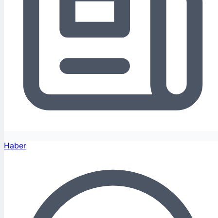
Haber