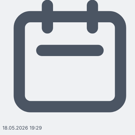
18.05.2026 19:29