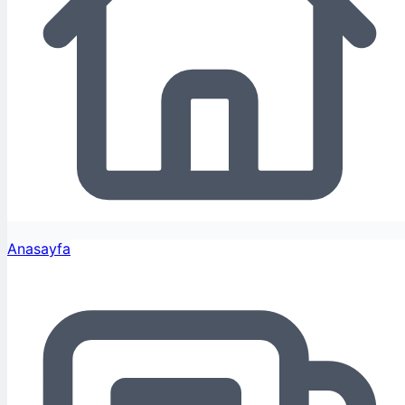
Anasayfa