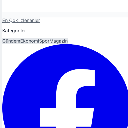
En Çok İzlenenler
Kategoriler
Gündem
Ekonomi
Spor
Magazin