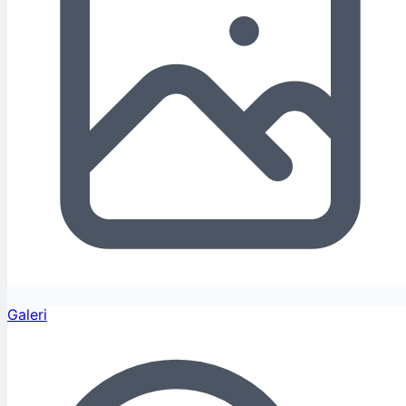
Galeri