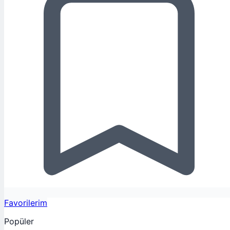
Favorilerim
Popüler