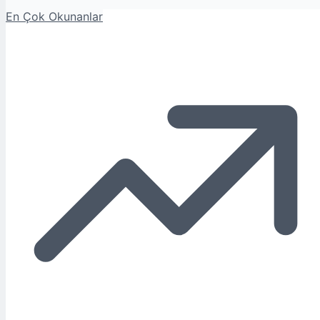
En Çok Okunanlar