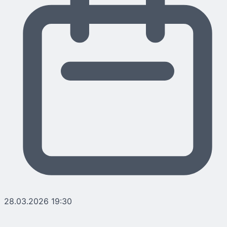
28.03.2026 19:30