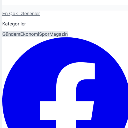
En Çok İzlenenler
Kategoriler
Gündem
Ekonomi
Spor
Magazin