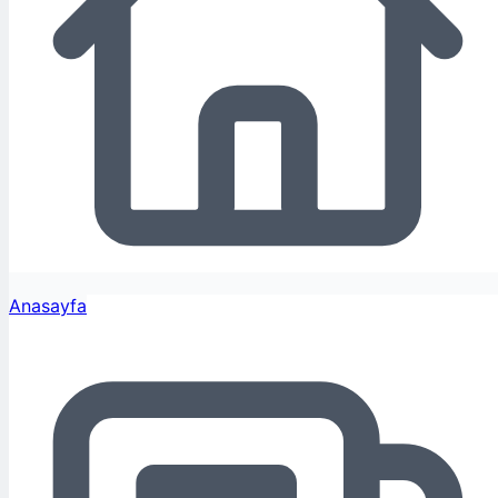
Anasayfa