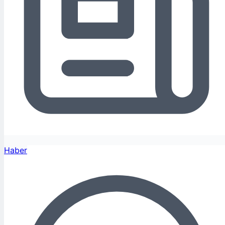
Haber