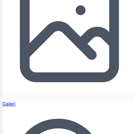
Galeri