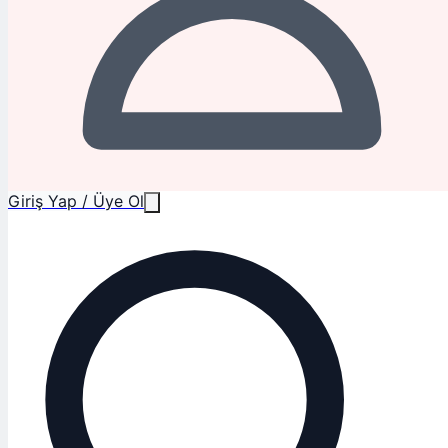
Giriş Yap / Üye Ol