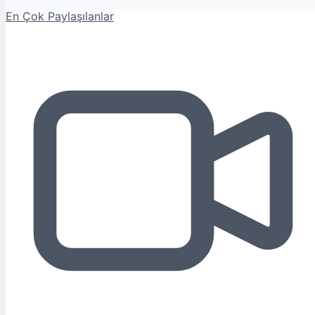
En Çok Paylaşılanlar