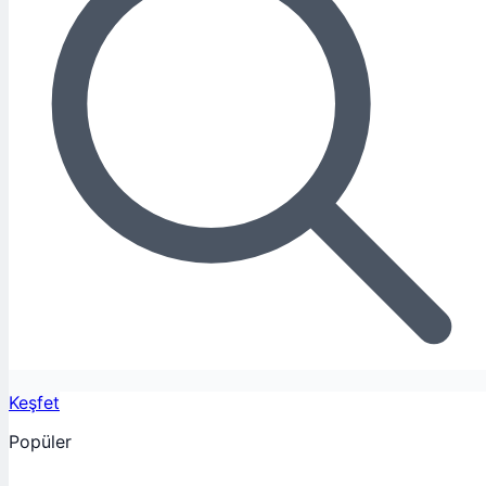
Keşfet
Popüler