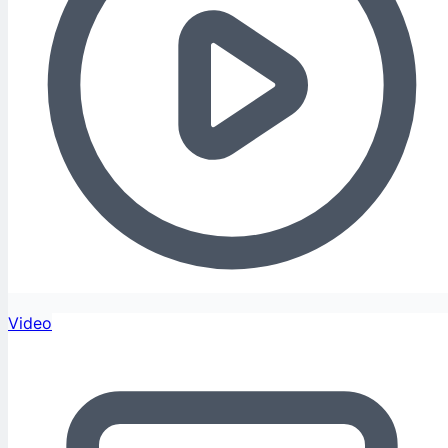
Video