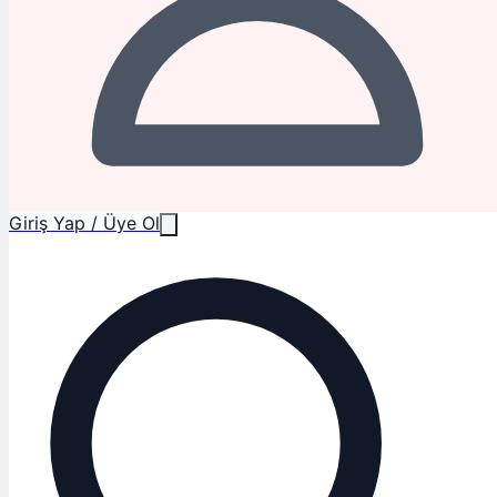
Giriş Yap / Üye Ol