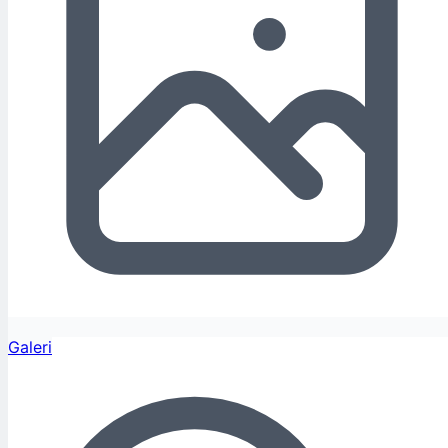
Galeri