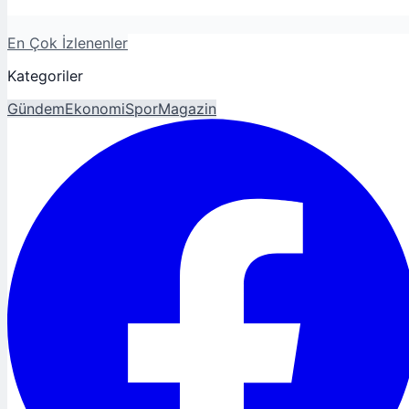
En Çok İzlenenler
Kategoriler
Gündem
Ekonomi
Spor
Magazin