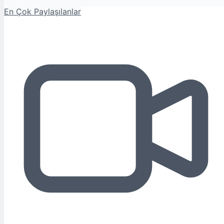
En Çok Paylaşılanlar