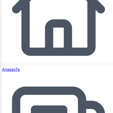
Anasayfa