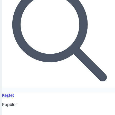
Keşfet
Popüler