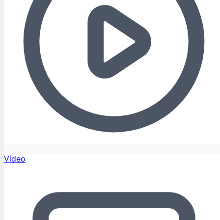
Video