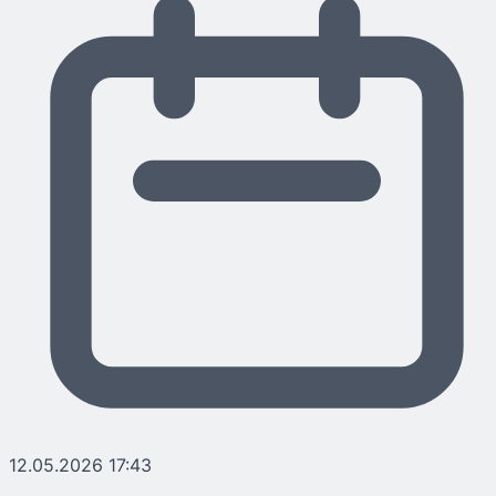
12.05.2026 17:43