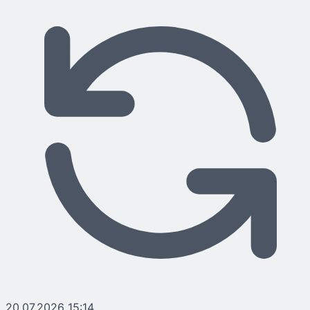
20.07.2026 15:14