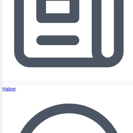
Haber