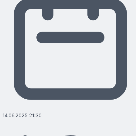
14.06.2025 21:30