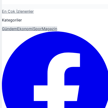
En Çok İzlenenler
Kategoriler
Gündem
Ekonomi
Spor
Magazin