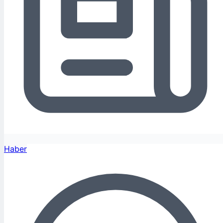
Haber