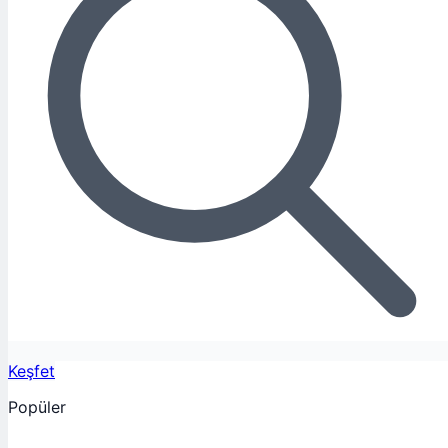
Keşfet
Popüler