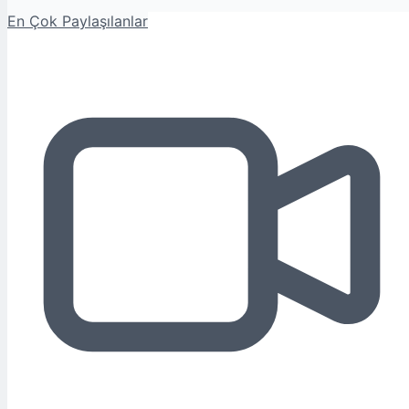
En Çok Paylaşılanlar