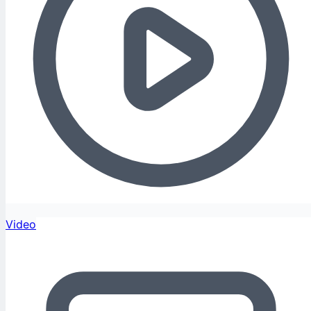
Video