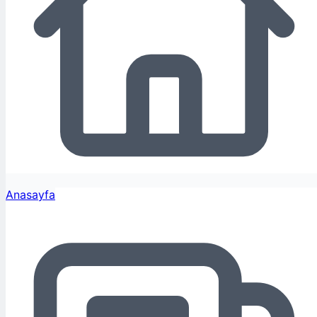
Anasayfa