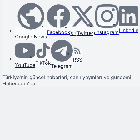
LinkedIn
Facebook
Instagram
X (Twitter)
Google News
RSS
TikTok
YouTube
Telegram
Türkiye'nin güncel haberleri, canlı yayınları ve gündemi
Haber.com'da.