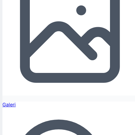
Galeri