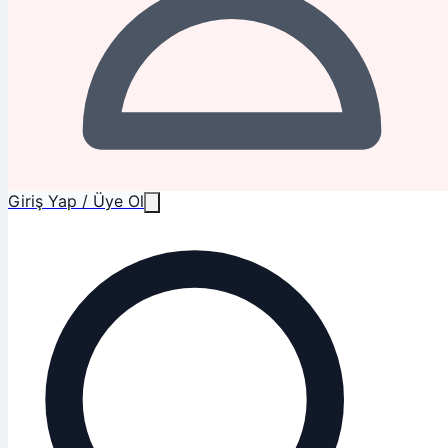
Giriş Yap / Üye Ol