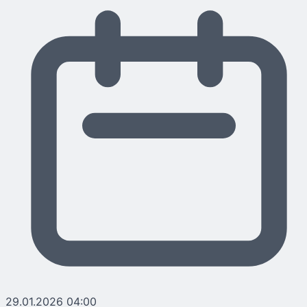
29.01.2026 04:00