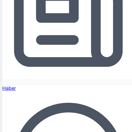
Haber