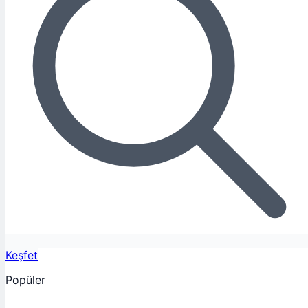
Keşfet
Popüler