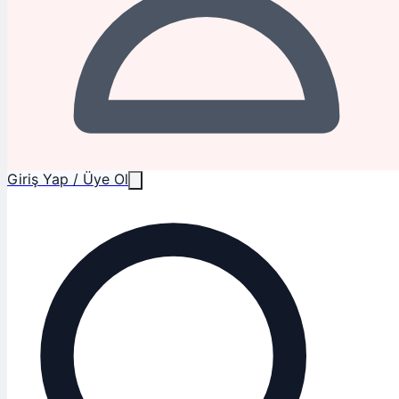
Giriş Yap / Üye Ol