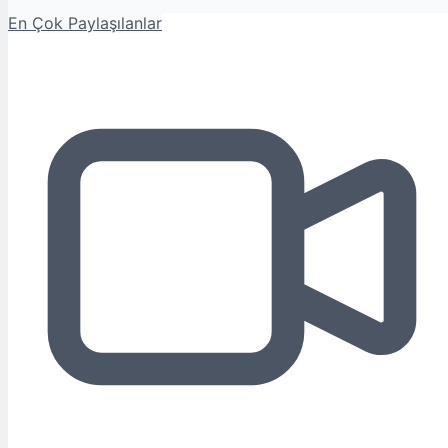
En Çok Paylaşılanlar