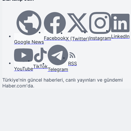
LinkedIn
Facebook
Instagram
X (Twitter)
Google News
RSS
TikTok
YouTube
Telegram
Türkiye'nin güncel haberleri, canlı yayınları ve gündemi
Haber.com'da.