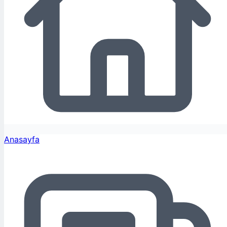
Anasayfa