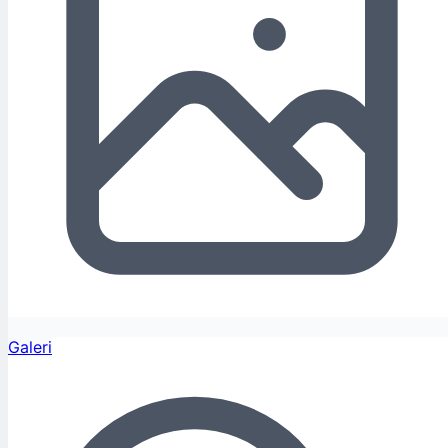
Galeri