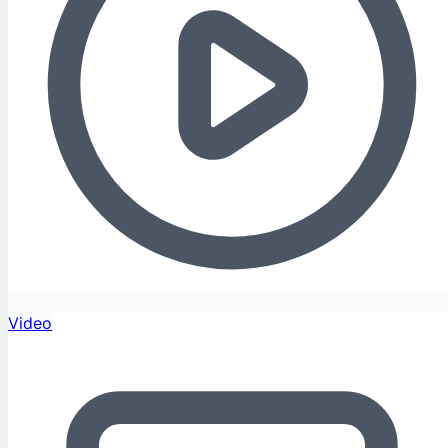
Video