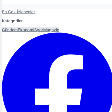
En Çok İzlenenler
Kategoriler
Gündem
Ekonomi
Spor
Magazin