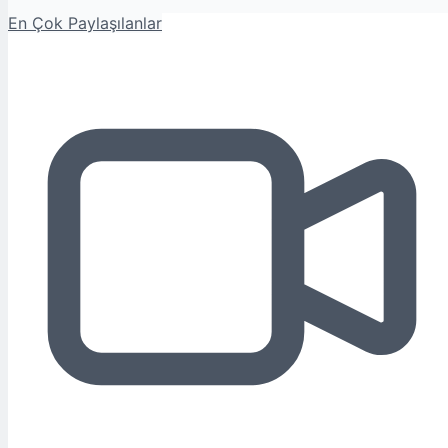
En Çok Paylaşılanlar