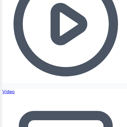
Video