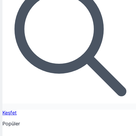
Keşfet
Popüler