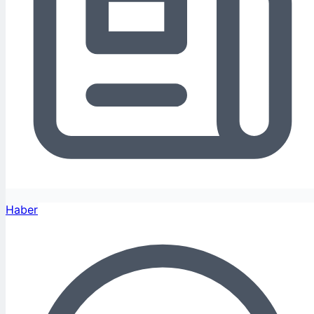
Haber