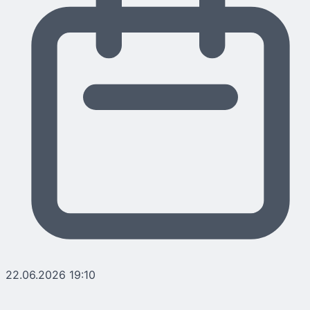
22.06.2026 19:10