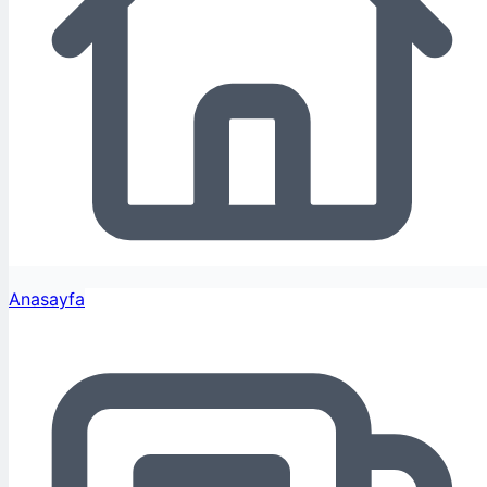
Anasayfa