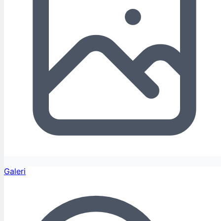
Galeri