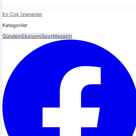
En Çok İzlenenler
Kategoriler
Gündem
Ekonomi
Spor
Magazin