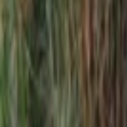
Giriş Yap / Üye Ol