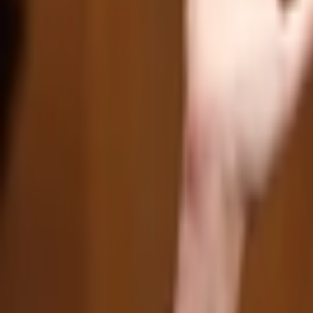
Giriş Yap / Üye Ol