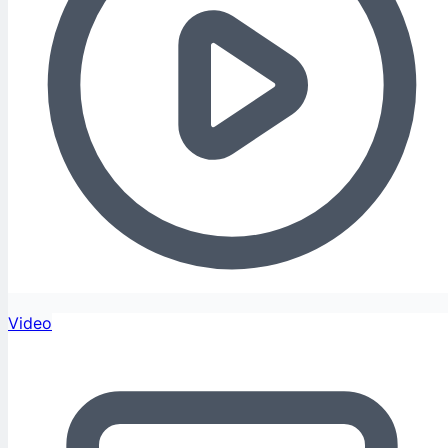
Video