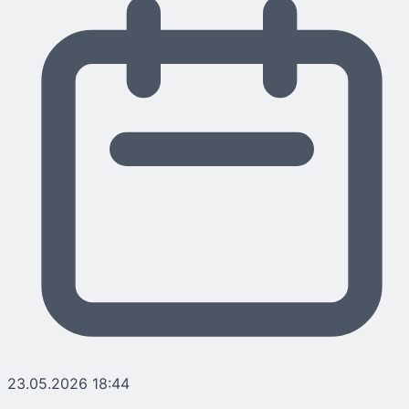
23.05.2026 18:44