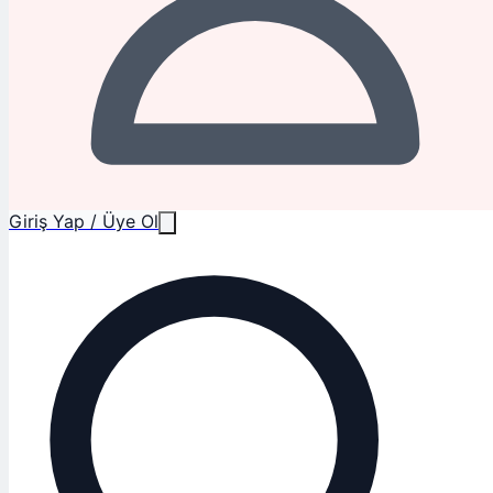
Giriş Yap / Üye Ol