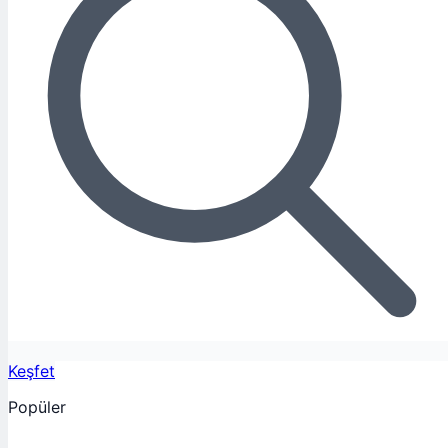
Keşfet
Popüler