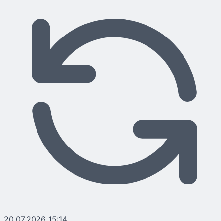
20.07.2026 15:14