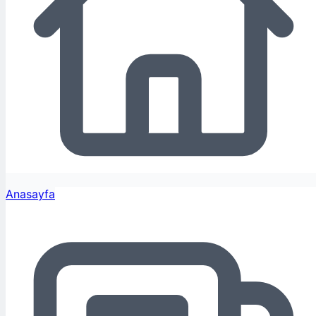
Anasayfa