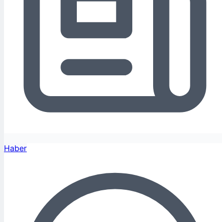
Haber