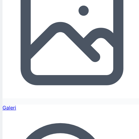
Galeri