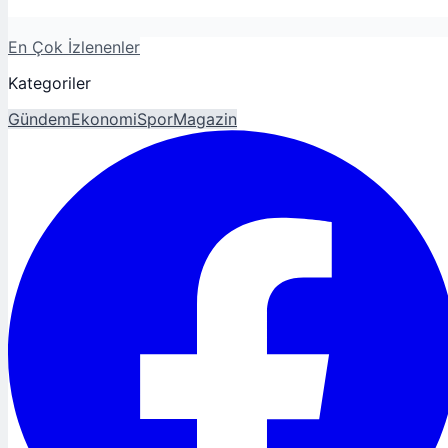
En Çok İzlenenler
Kategoriler
Gündem
Ekonomi
Spor
Magazin