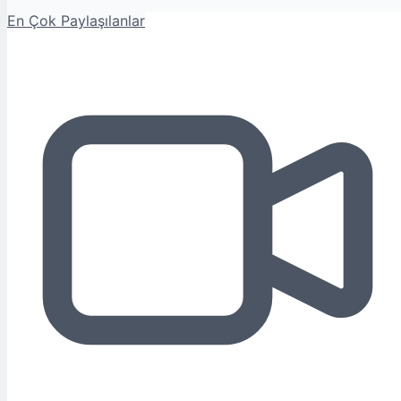
En Çok Paylaşılanlar