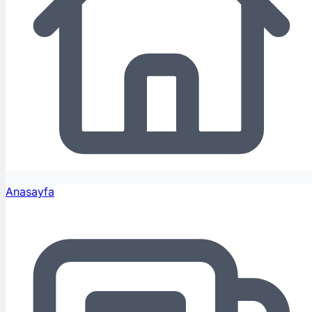
Anasayfa