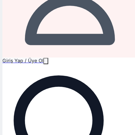
Giriş Yap / Üye Ol