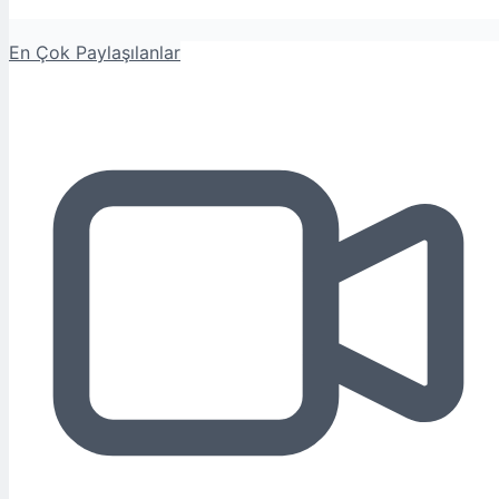
En Çok Paylaşılanlar