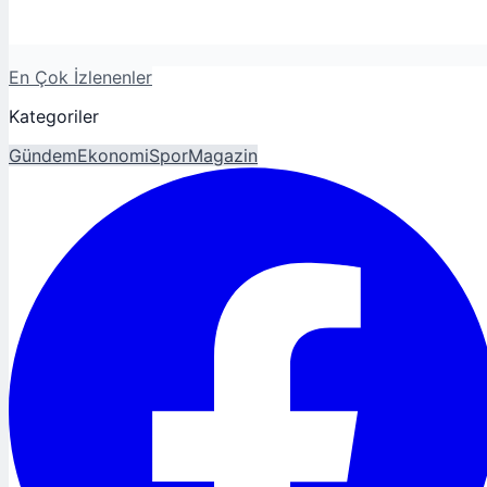
En Çok İzlenenler
Kategoriler
Gündem
Ekonomi
Spor
Magazin