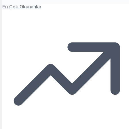
En Çok Okunanlar