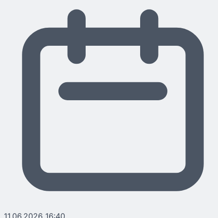
11.06.2026 16:40