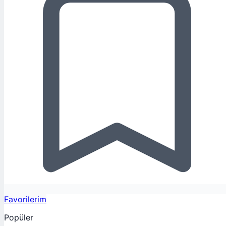
Favorilerim
Popüler