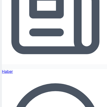
Haber