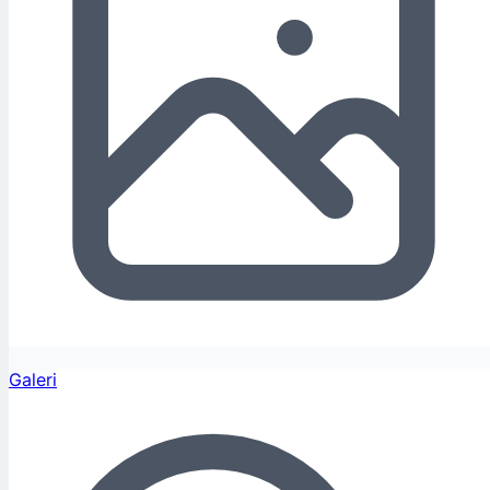
Galeri