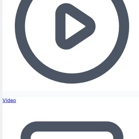
Video