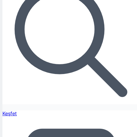
Keşfet