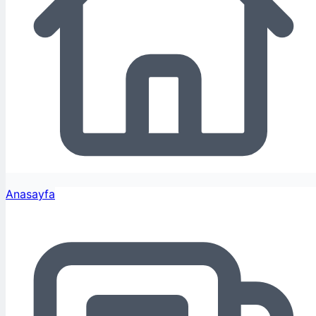
Anasayfa