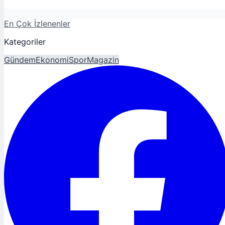
En Çok İzlenenler
Kategoriler
Gündem
Ekonomi
Spor
Magazin