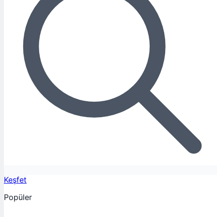
Keşfet
Popüler