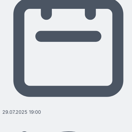
29.07.2025 19:00