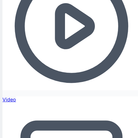
Video