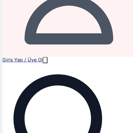
Giriş Yap / Üye Ol