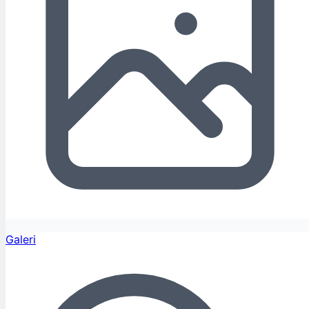
Galeri