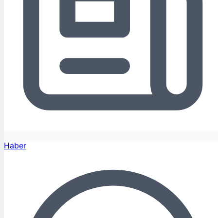
Haber