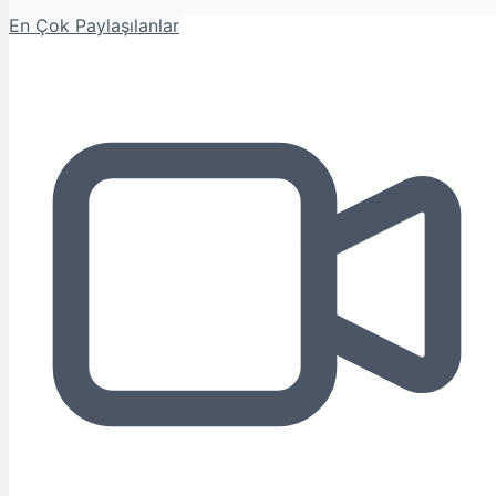
En Çok Paylaşılanlar