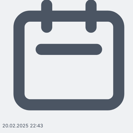
20.02.2025 22:43