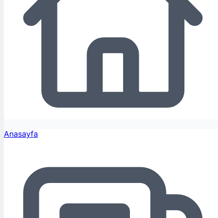
Anasayfa