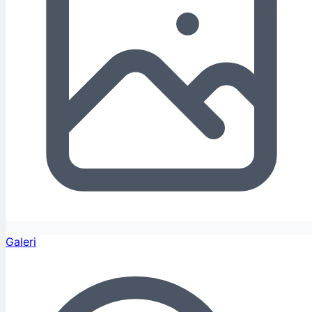
Galeri