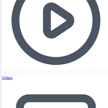
Video