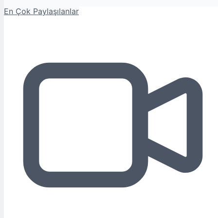
En Çok Paylaşılanlar