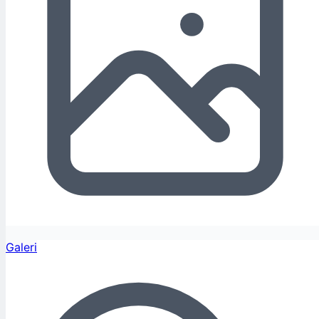
Galeri