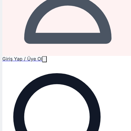
Giriş Yap / Üye Ol