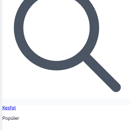
Keşfet
Popüler