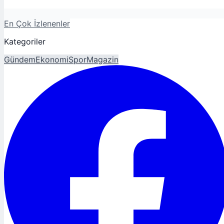
En Çok İzlenenler
Kategoriler
Gündem
Ekonomi
Spor
Magazin