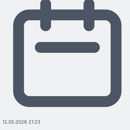
12.05.2026 21:23