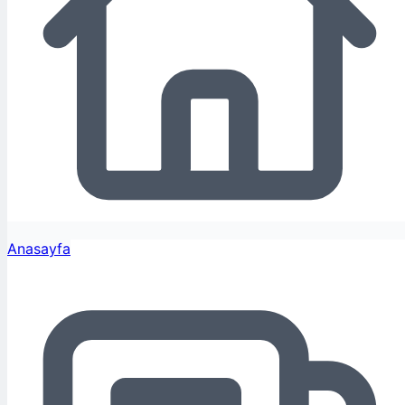
Anasayfa