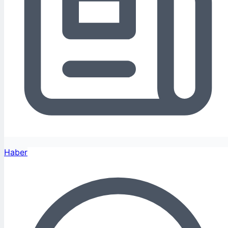
Haber