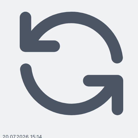
20.07.2026 15:14