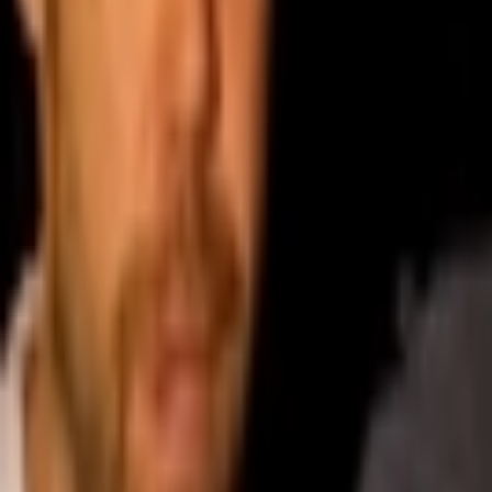
Giriş Yap / Üye Ol