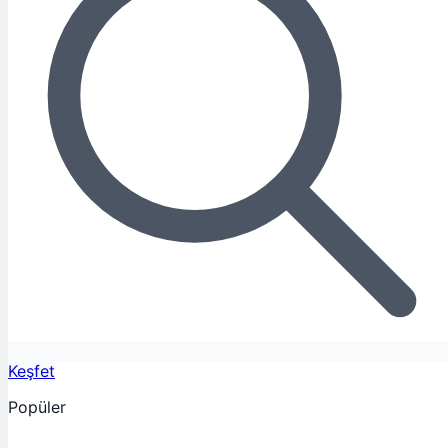
Keşfet
Popüler