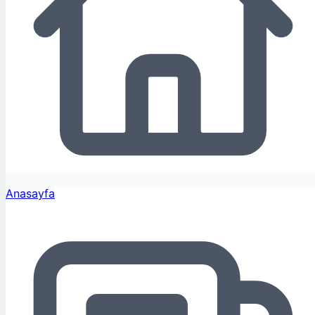
Anasayfa