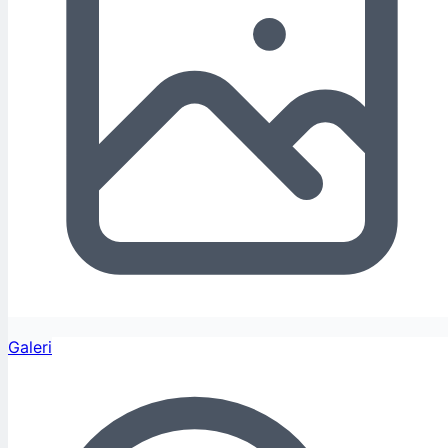
Galeri