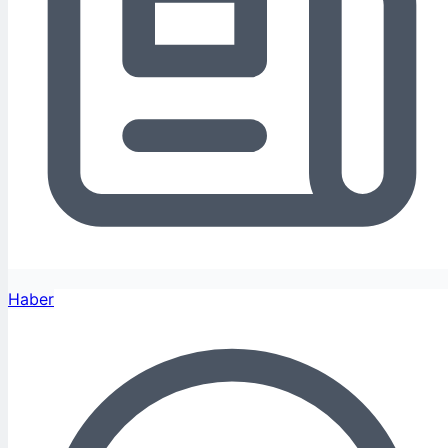
Haber