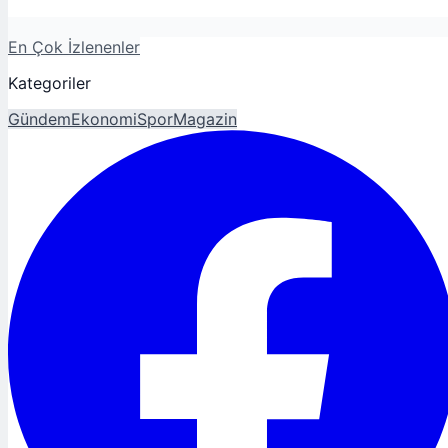
En Çok İzlenenler
Kategoriler
Gündem
Ekonomi
Spor
Magazin