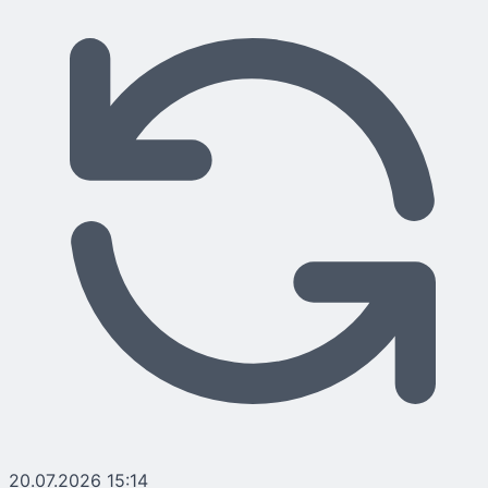
20.07.2026 15:14