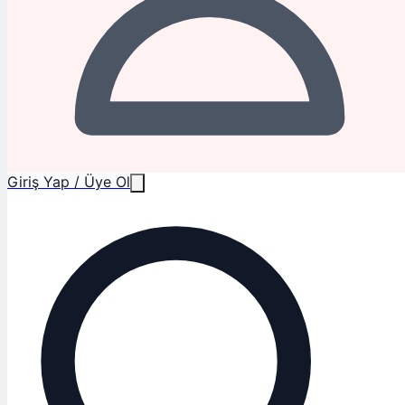
Giriş Yap / Üye Ol