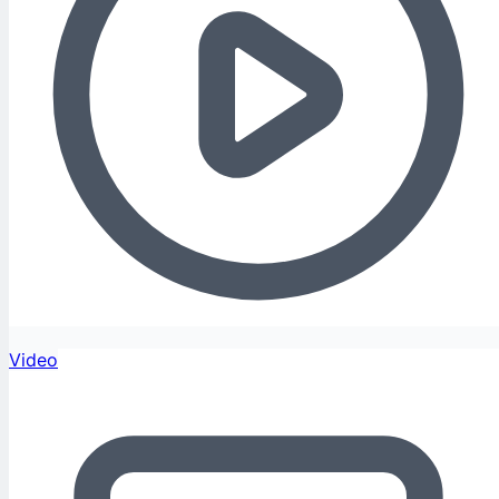
Video