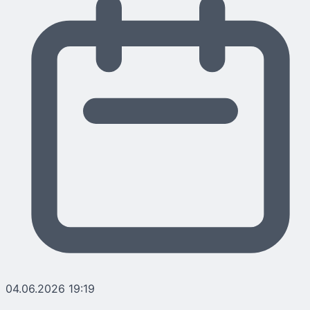
04.06.2026 19:19