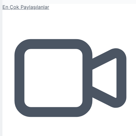
En Çok Paylaşılanlar