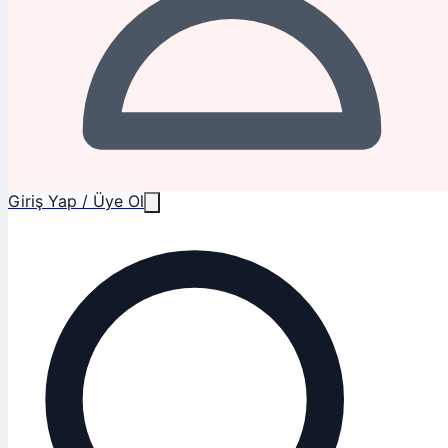
Giriş Yap / Üye Ol