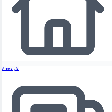
Anasayfa