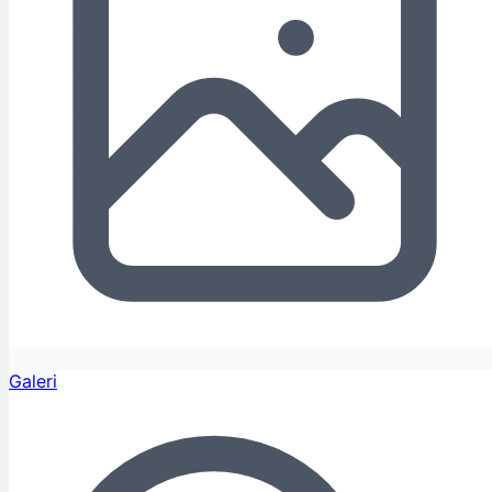
Galeri