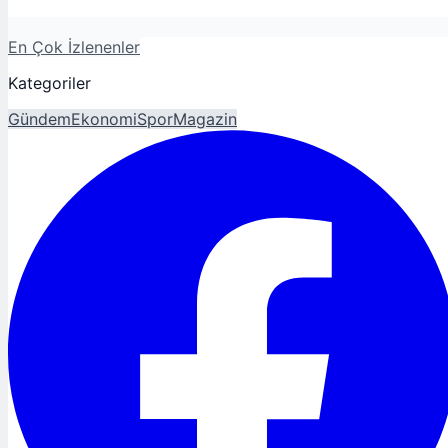
En Çok İzlenenler
Kategoriler
Gündem
Ekonomi
Spor
Magazin