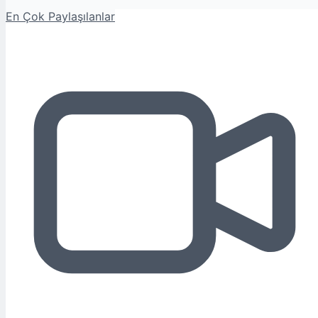
En Çok Paylaşılanlar