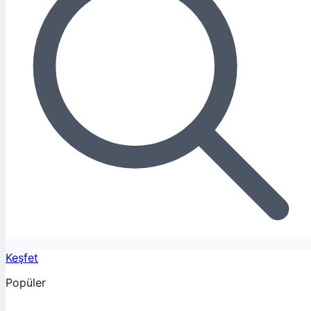
Keşfet
Popüler