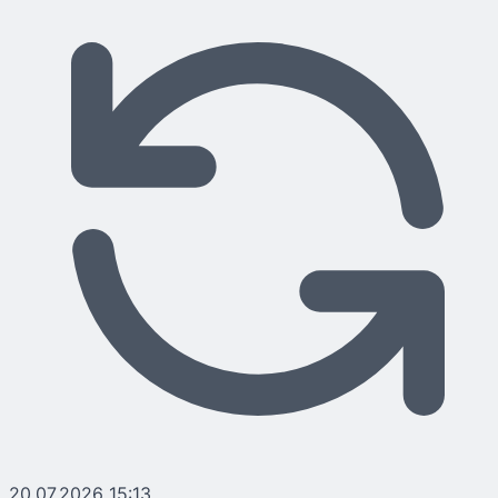
20.07.2026 15:13