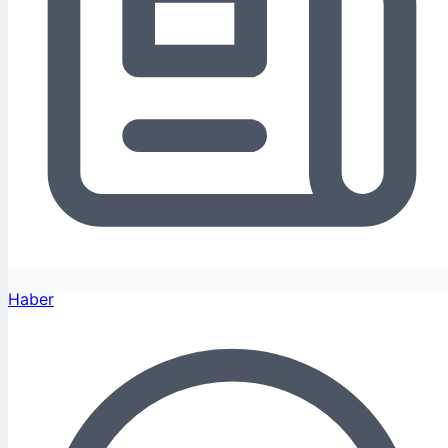
Haber