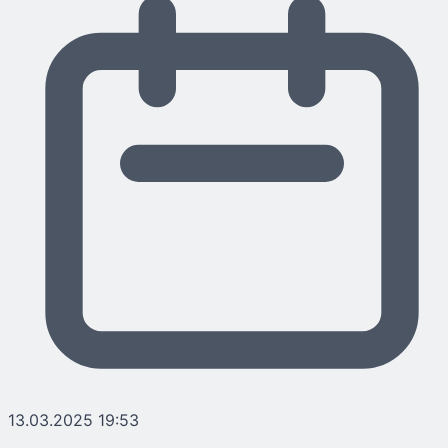
13.03.2025 19:53