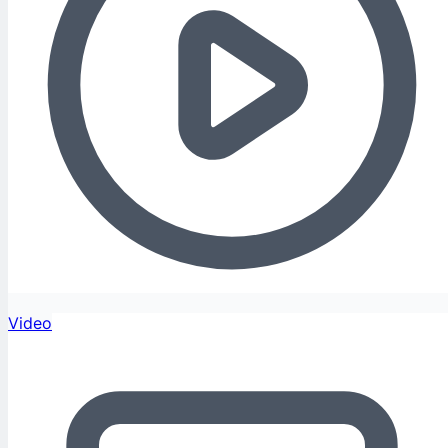
Video