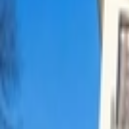
Giriş Yap / Üye Ol