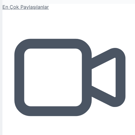
En Çok Paylaşılanlar