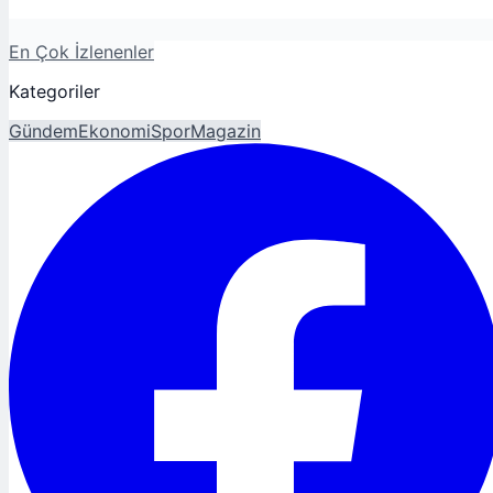
En Çok İzlenenler
Kategoriler
Gündem
Ekonomi
Spor
Magazin