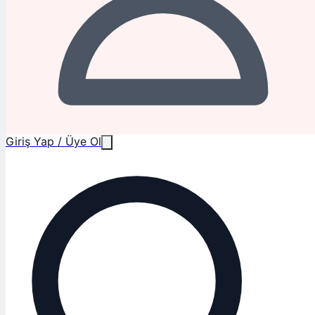
Giriş Yap / Üye Ol