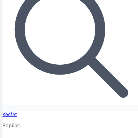
Keşfet
Popüler