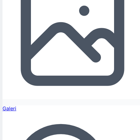
Galeri