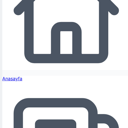
Anasayfa