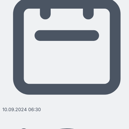
10.09.2024 06:30