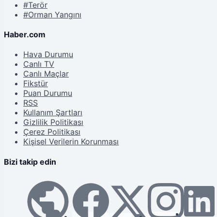
#Terör
#Orman Yangını
Haber.com
Hava Durumu
Canlı TV
Canlı Maçlar
Fikstür
Puan Durumu
RSS
Kullanım Şartları
Gizlilik Politikası
Çerez Politikası
Kişisel Verilerin Korunması
Bizi takip edin