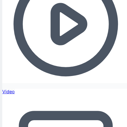
Video