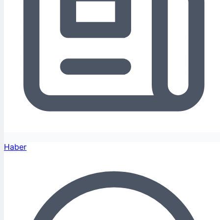
Haber