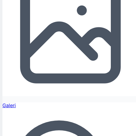
Galeri