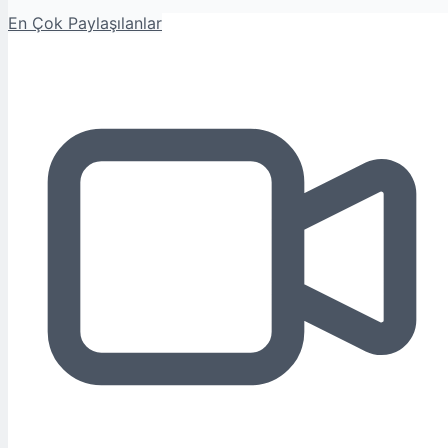
En Çok Paylaşılanlar