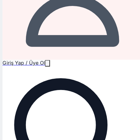
Giriş Yap / Üye Ol