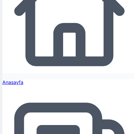
Anasayfa