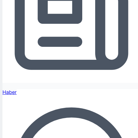
Haber