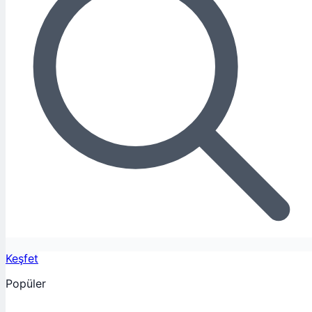
Keşfet
Popüler