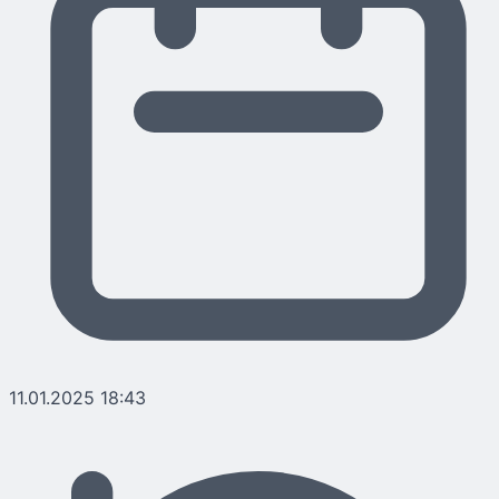
11.01.2025 18:43