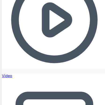
Video