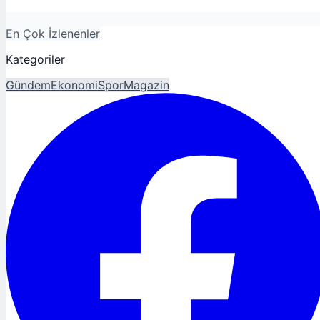
En Çok İzlenenler
Kategoriler
Gündem
Ekonomi
Spor
Magazin