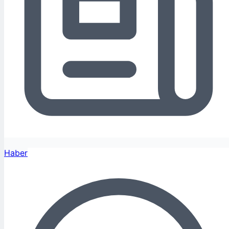
Haber