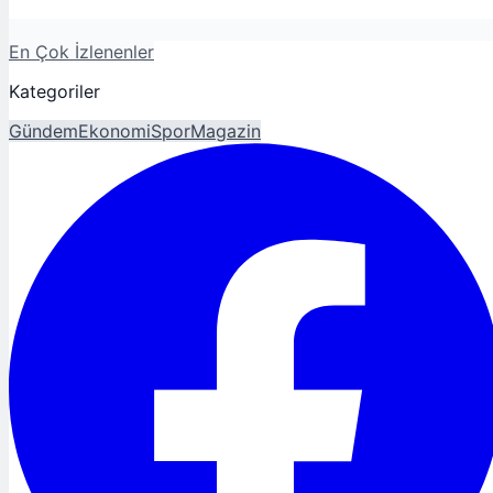
En Çok İzlenenler
Kategoriler
Gündem
Ekonomi
Spor
Magazin