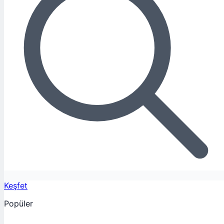
Keşfet
Popüler