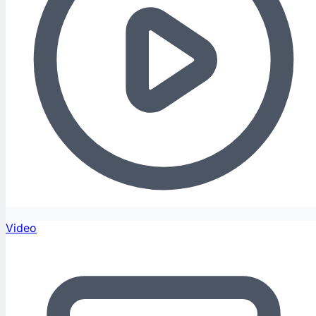
Video