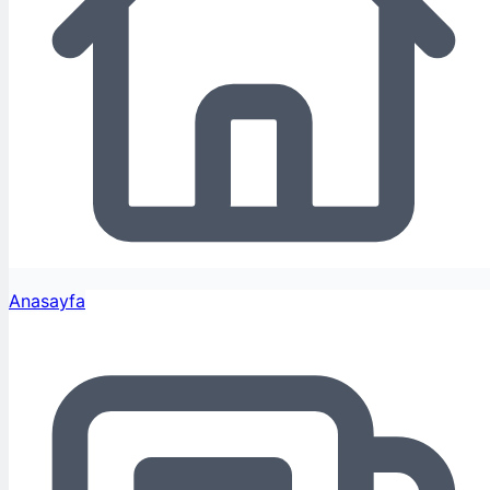
Anasayfa