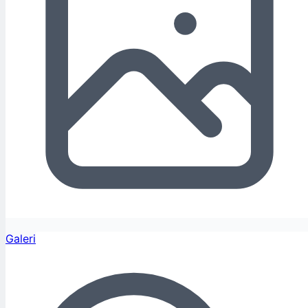
Galeri