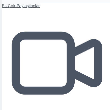
En Çok Paylaşılanlar