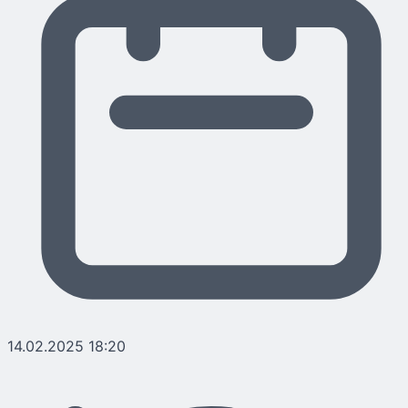
14.02.2025 18:20