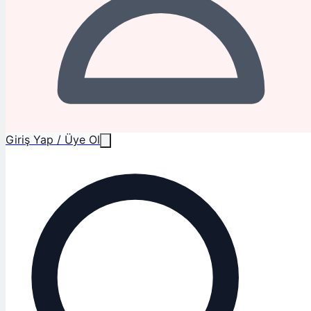
Giriş Yap / Üye Ol