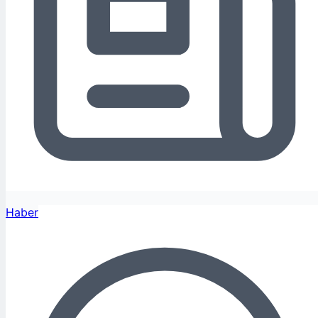
Haber