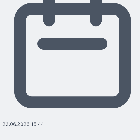
22.06.2026 15:44