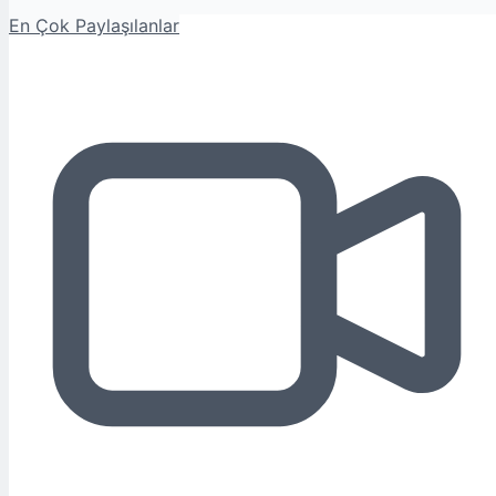
En Çok Paylaşılanlar