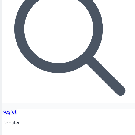
Keşfet
Popüler