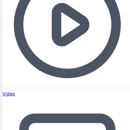
Video