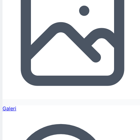
Galeri