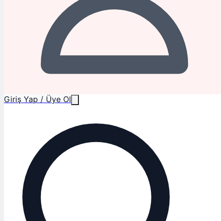
Giriş Yap / Üye Ol