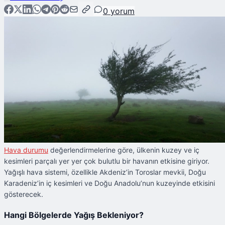
0
yorum
Hava durumu
değerlendirmelerine göre, ülkenin kuzey ve iç
kesimleri parçalı yer yer çok bulutlu bir havanın etkisine giriyor.
Yağışlı hava sistemi, özellikle Akdeniz’in Toroslar mevkii, Doğu
Karadeniz’in iç kesimleri ve Doğu Anadolu’nun kuzeyinde etkisini
gösterecek.
Hangi Bölgelerde Yağış Bekleniyor?