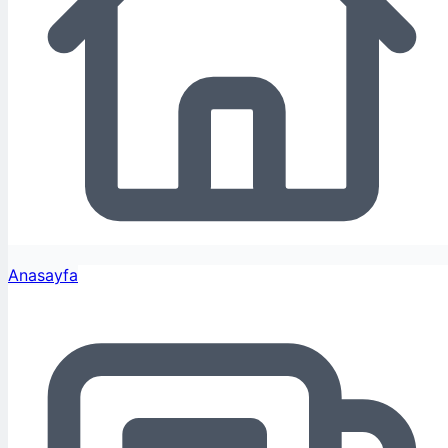
Anasayfa