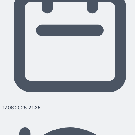
17.06.2025 21:35