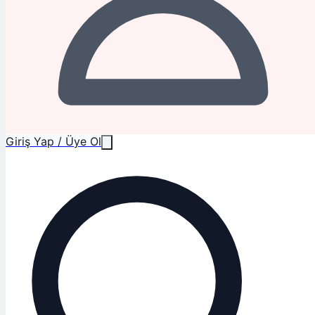
Giriş Yap / Üye Ol