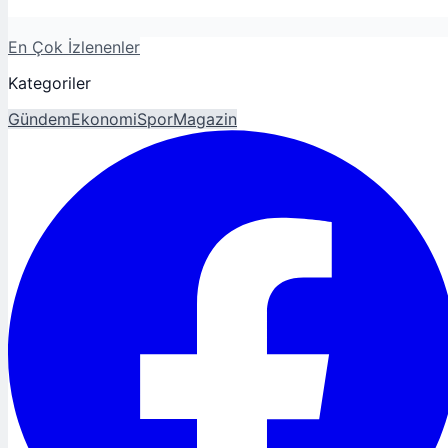
En Çok İzlenenler
Kategoriler
Gündem
Ekonomi
Spor
Magazin