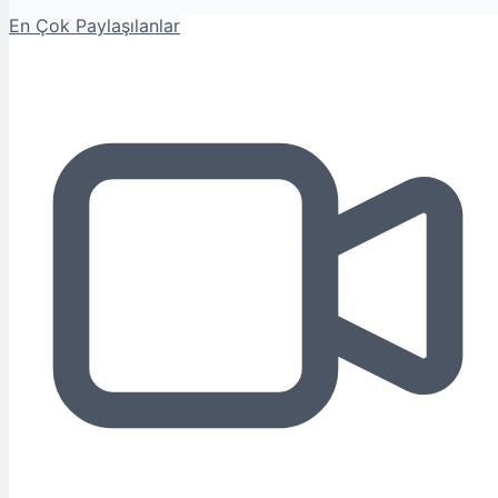
En Çok Paylaşılanlar