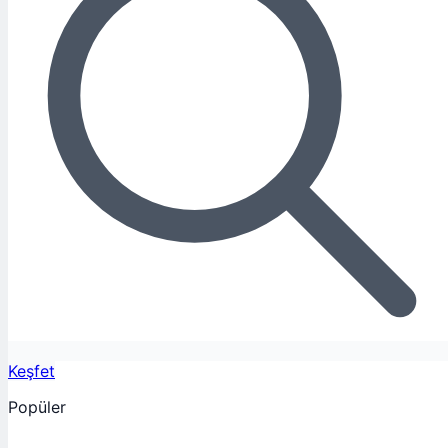
Keşfet
Popüler