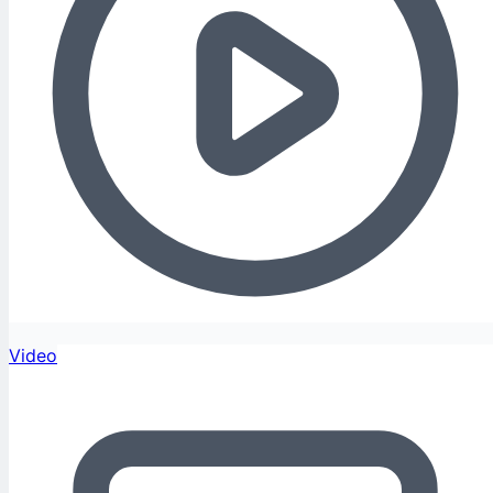
Video