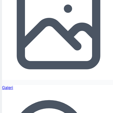
Galeri