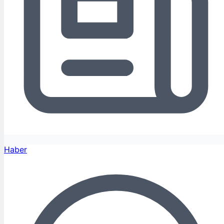
Haber