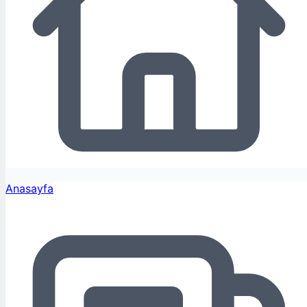
Anasayfa