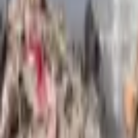
Giriş Yap / Üye Ol