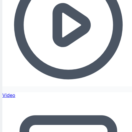
Video