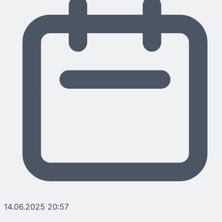
14.06.2025 20:57