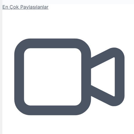
En Çok Paylaşılanlar