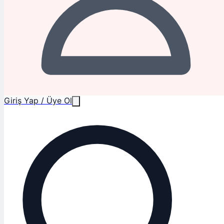
Giriş Yap / Üye Ol