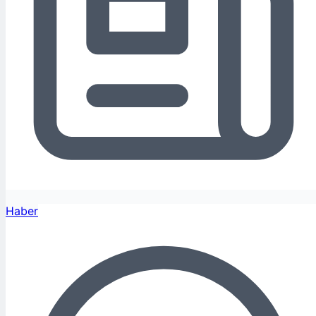
Haber