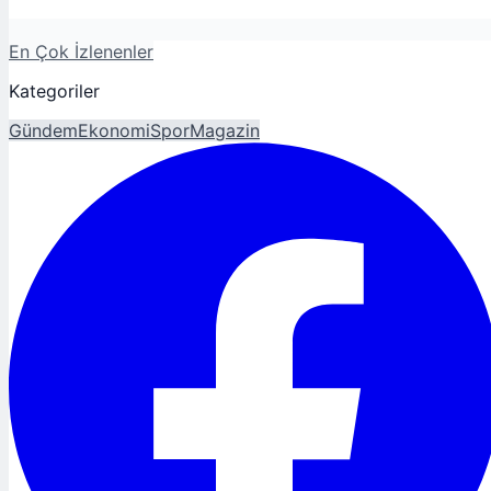
En Çok İzlenenler
Kategoriler
Gündem
Ekonomi
Spor
Magazin