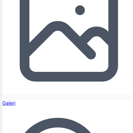
Galeri