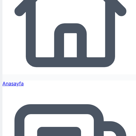
Anasayfa