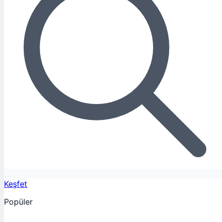
Keşfet
Popüler