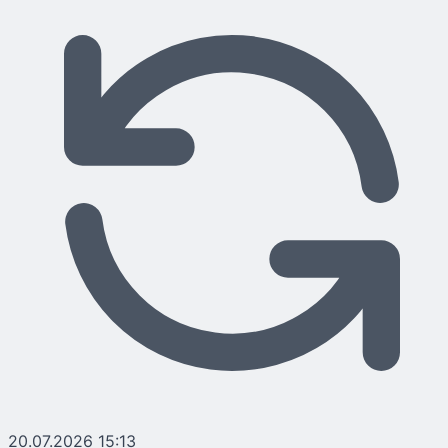
20.07.2026 15:13