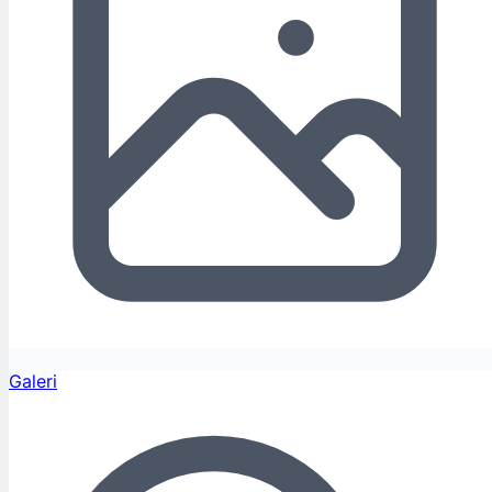
Galeri