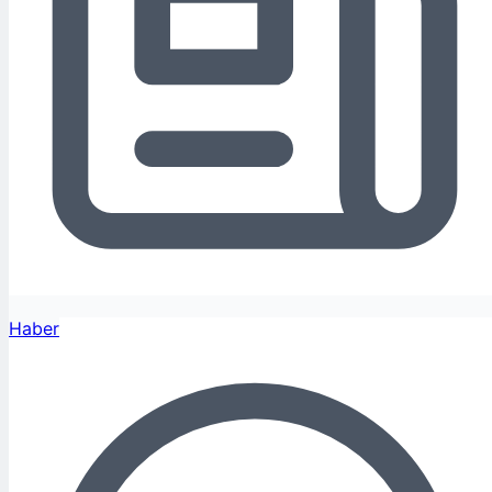
Haber