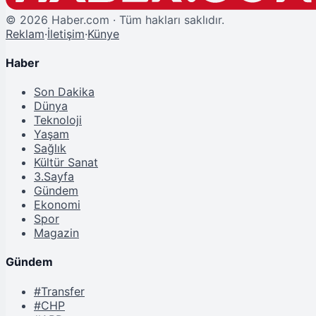
©
2026
Haber.com · Tüm hakları saklıdır.
Reklam
·
İletişim
·
Künye
Haber
Son Dakika
Dünya
Teknoloji
Yaşam
Sağlık
Kültür Sanat
3.Sayfa
Gündem
Ekonomi
Spor
Magazin
Gündem
#Transfer
#CHP