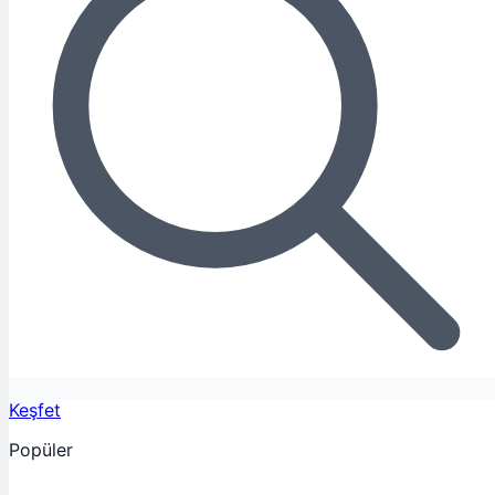
Keşfet
Popüler