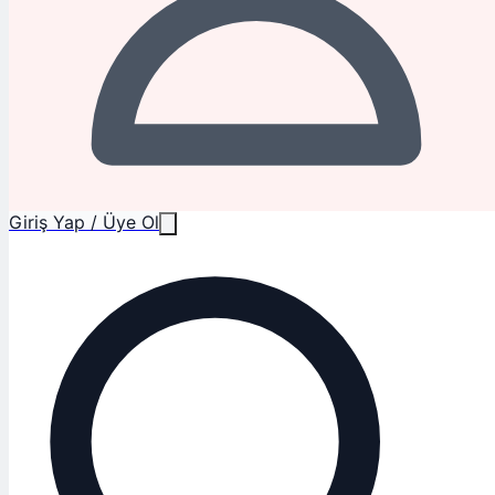
Giriş Yap / Üye Ol