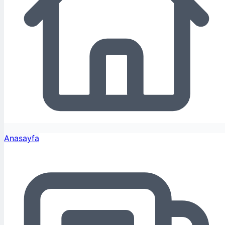
Anasayfa