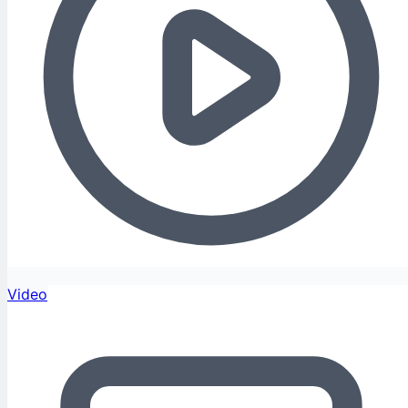
Video