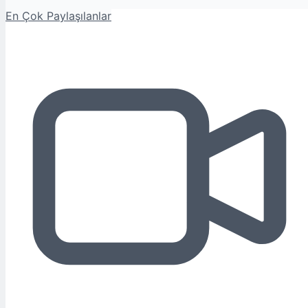
En Çok Paylaşılanlar