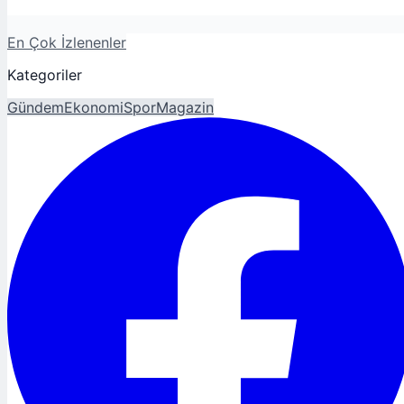
En Çok İzlenenler
Kategoriler
Gündem
Ekonomi
Spor
Magazin