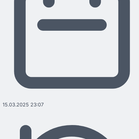
15.03.2025 23:07