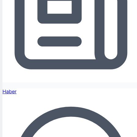
Haber