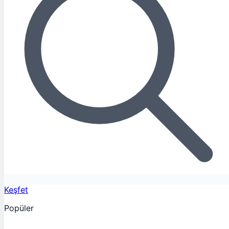
Keşfet
Popüler