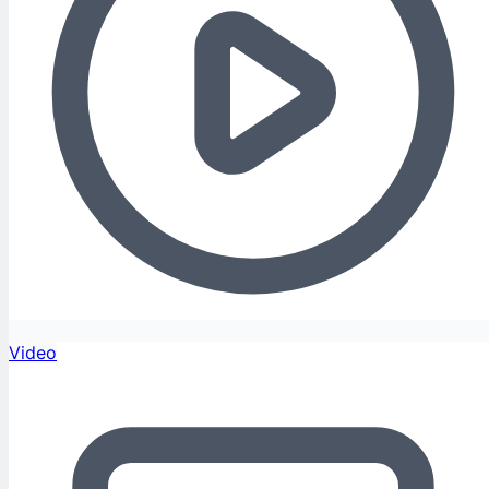
Video