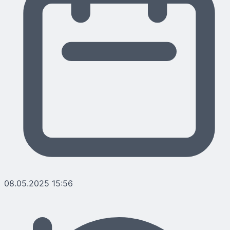
08.05.2025 15:56