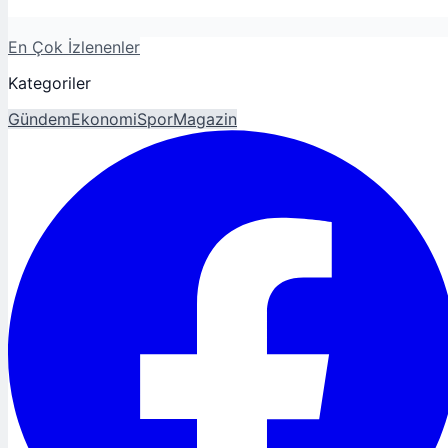
En Çok İzlenenler
Kategoriler
Gündem
Ekonomi
Spor
Magazin