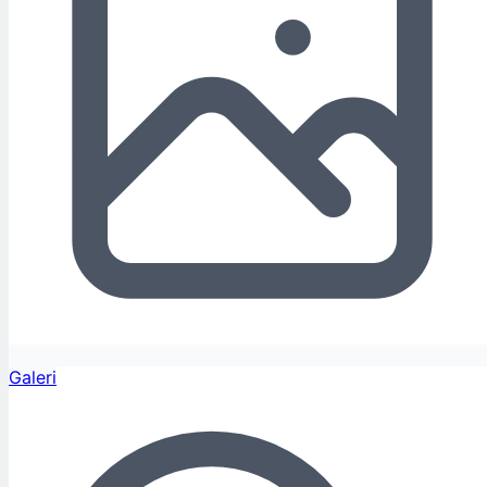
Galeri