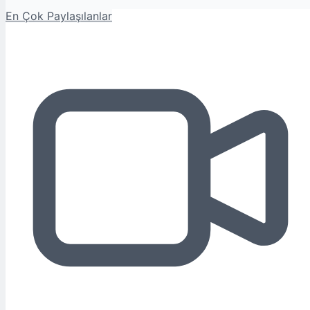
En Çok Paylaşılanlar