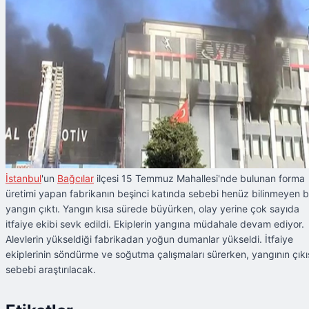
İstanbul
'un
Bağcılar
ilçesi 15 Temmuz Mahallesi'nde bulunan forma
üretimi yapan fabrikanın beşinci katında sebebi henüz bilinmeyen b
yangın çıktı. Yangın kısa sürede büyürken, olay yerine çok sayıda
itfaiye ekibi sevk edildi. Ekiplerin yangına müdahale devam ediyor.
Alevlerin yükseldiği fabrikadan yoğun dumanlar yükseldi. İtfaiye
ekiplerinin söndürme ve soğutma çalışmaları sürerken, yangının çıkı
sebebi araştırılacak.