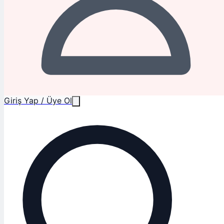
Giriş Yap / Üye Ol