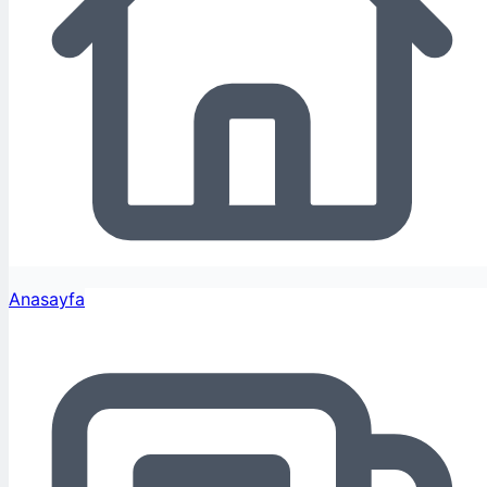
Anasayfa