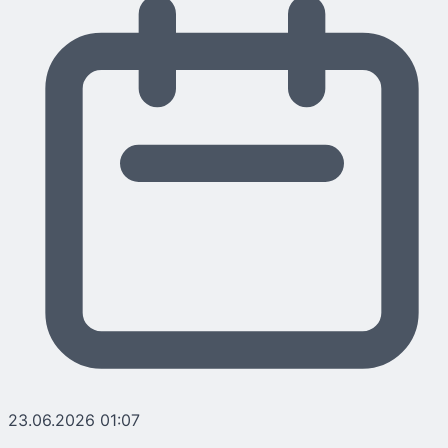
23.06.2026 01:07