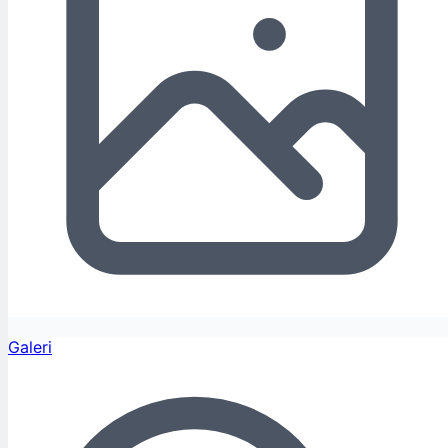
Galeri