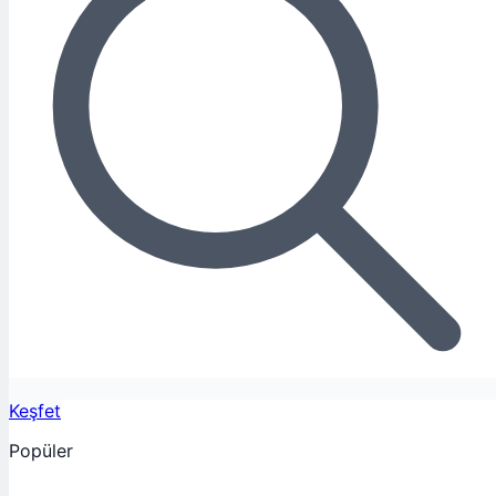
Keşfet
Popüler