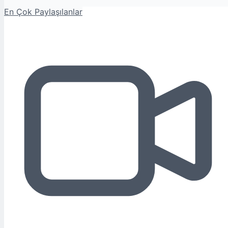
En Çok Paylaşılanlar