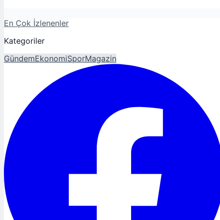
En Çok İzlenenler
Kategoriler
Gündem
Ekonomi
Spor
Magazin