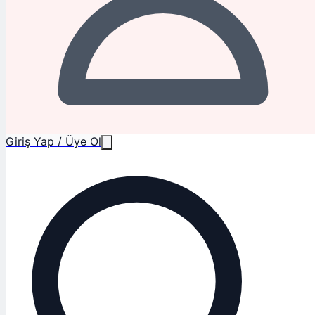
Giriş Yap / Üye Ol