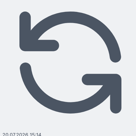
20.07.2026 15:14