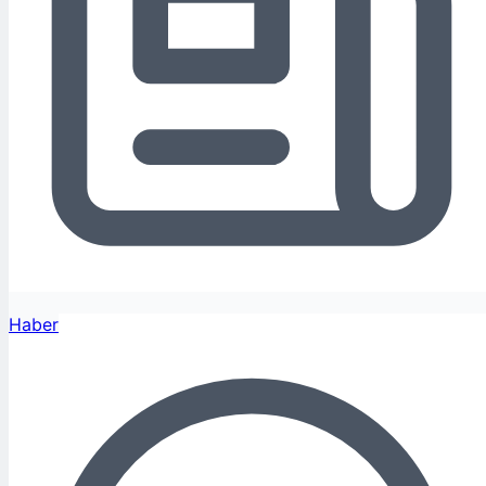
Haber