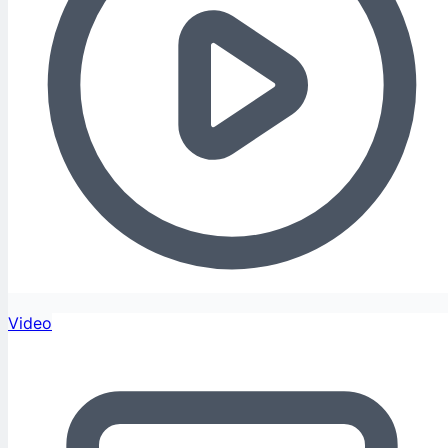
Video