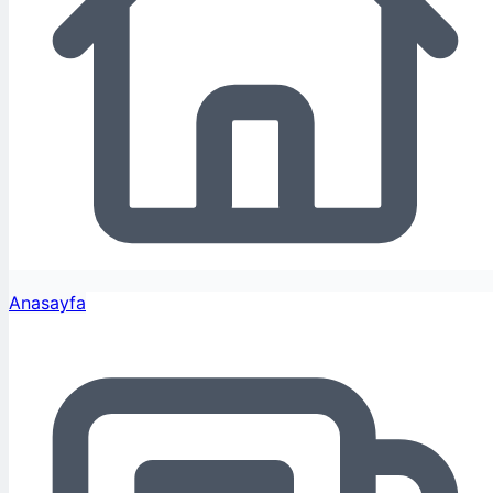
Anasayfa