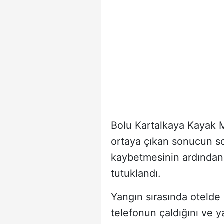
Bolu Kartalkaya Kayak M
ortaya çıkan sonucun so
kaybetmesinin ardından
tutuklandı.
Yangın sırasında otelde 
telefonun çaldığını ve 