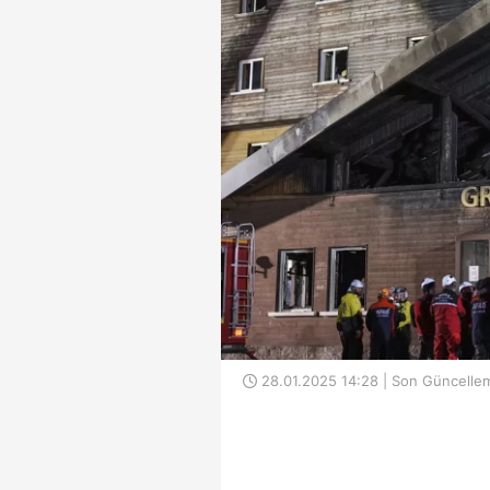
28.01.2025 14:28 | Son Güncellem