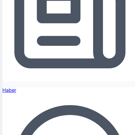
Haber