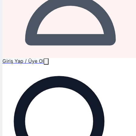
Giriş Yap / Üye Ol