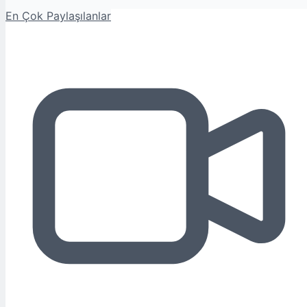
En Çok Paylaşılanlar