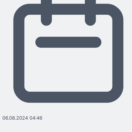
06.08.2024 04:46