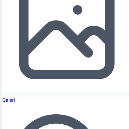
Galeri