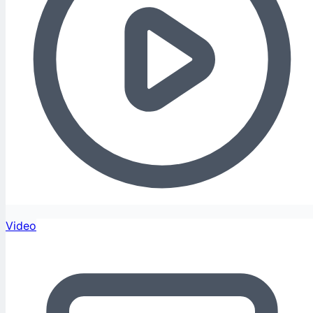
Video