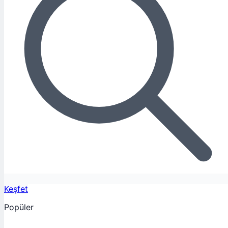
Keşfet
Popüler