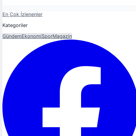
En Çok İzlenenler
Kategoriler
Gündem
Ekonomi
Spor
Magazin