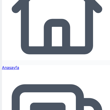
Anasayfa