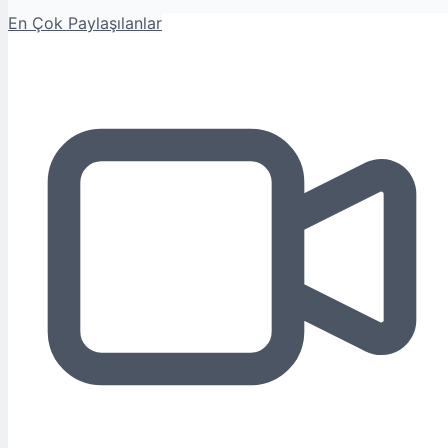
En Çok Paylaşılanlar