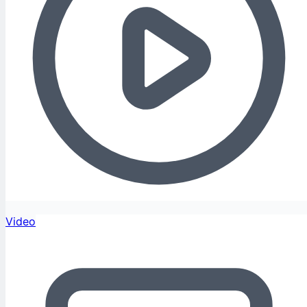
Video