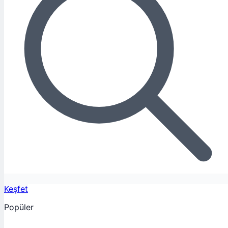
Keşfet
Popüler