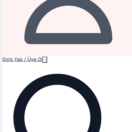
Giriş Yap / Üye Ol