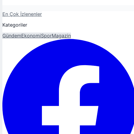
En Çok İzlenenler
Kategoriler
Gündem
Ekonomi
Spor
Magazin