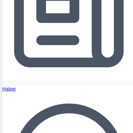
Haber