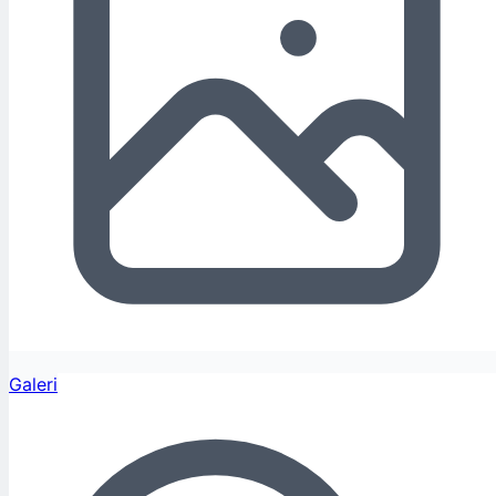
Galeri