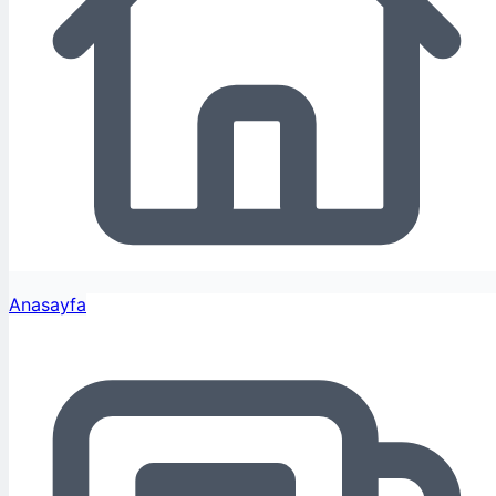
Anasayfa