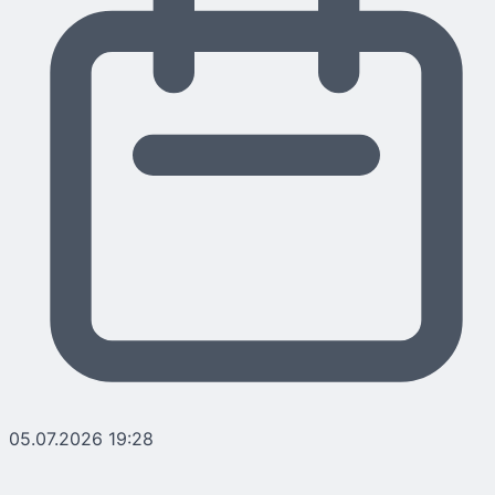
05.07.2026 19:28