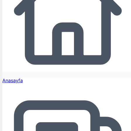
Anasayfa