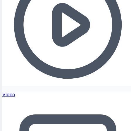
Video