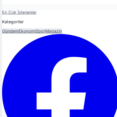
En Çok İzlenenler
Kategoriler
Gündem
Ekonomi
Spor
Magazin