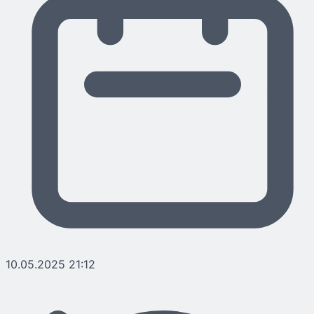
10.05.2025 21:12