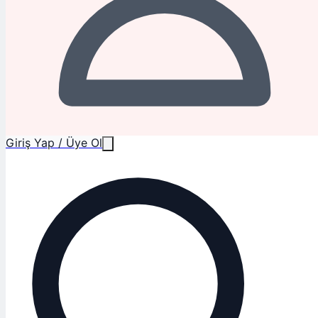
Giriş Yap / Üye Ol