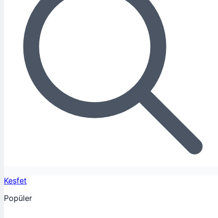
Keşfet
Popüler