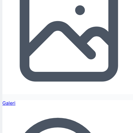
Galeri