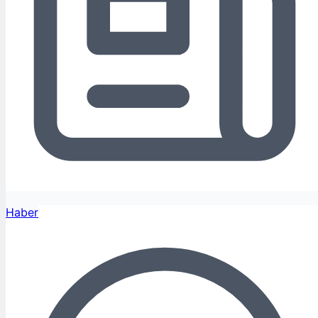
Haber