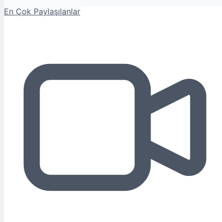
En Çok Paylaşılanlar