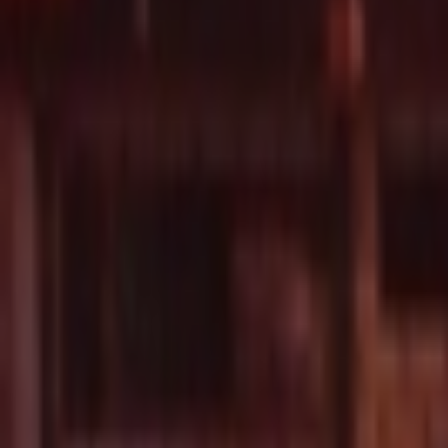
Giriş Yap / Üye Ol