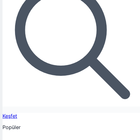
Keşfet
Popüler