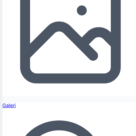
Galeri