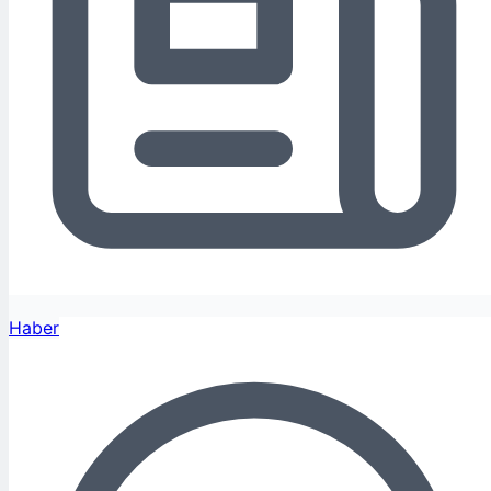
Haber