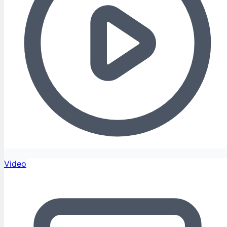
Video