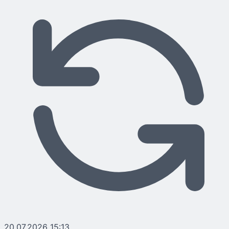
20.07.2026 15:13