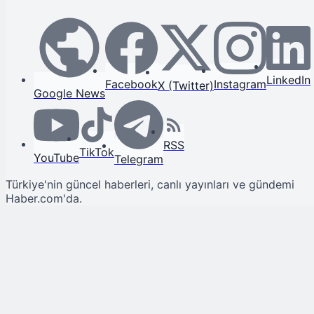
LinkedIn
Facebook
Instagram
X (Twitter)
Google News
RSS
TikTok
YouTube
Telegram
Türkiye'nin güncel haberleri, canlı yayınları ve gündemi
Haber.com'da.