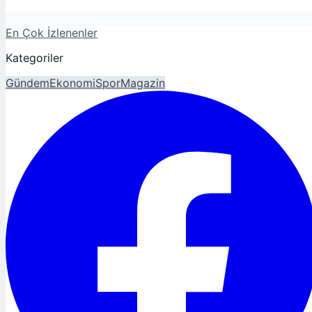
En Çok İzlenenler
Kategoriler
Gündem
Ekonomi
Spor
Magazin