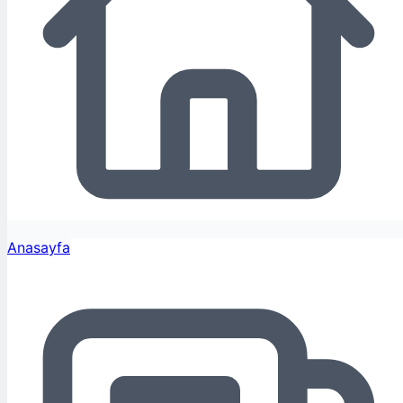
Anasayfa