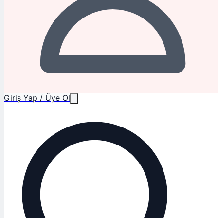
Giriş Yap / Üye Ol