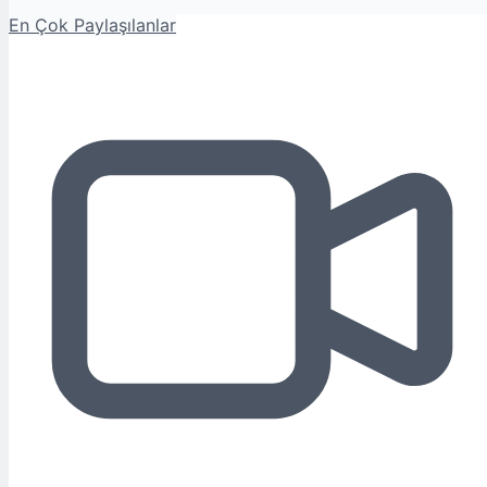
En Çok Paylaşılanlar