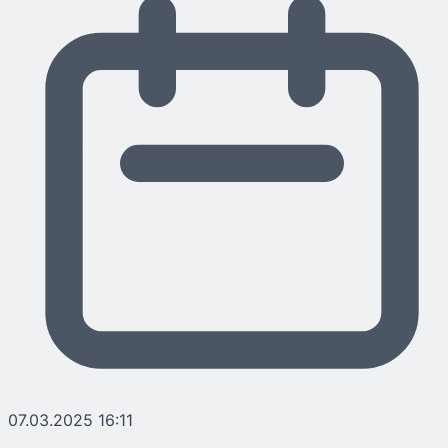
07.03.2025 16:11