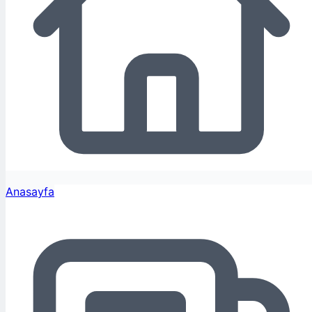
Anasayfa