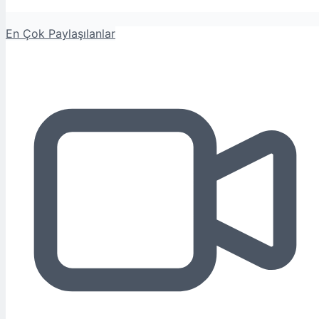
En Çok Paylaşılanlar