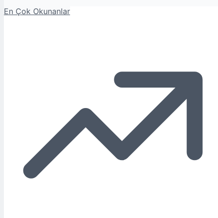
En Çok Okunanlar