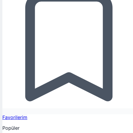
Favorilerim
Popüler