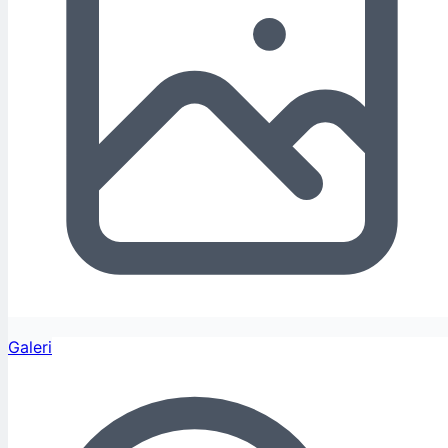
Galeri