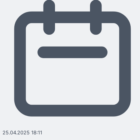
25.04.2025 18:11