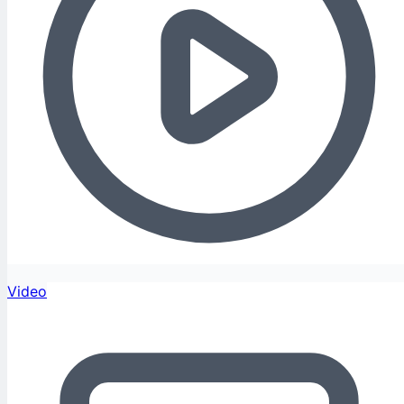
Video