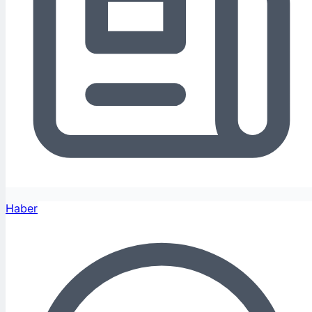
Haber