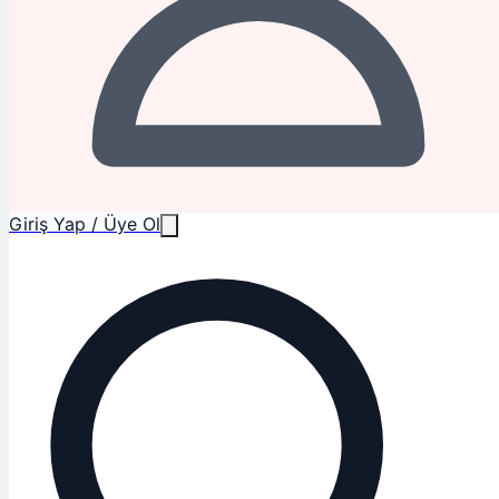
Giriş Yap / Üye Ol