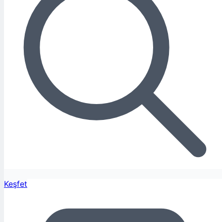
Keşfet