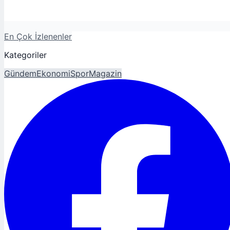
En Çok İzlenenler
Kategoriler
Gündem
Ekonomi
Spor
Magazin