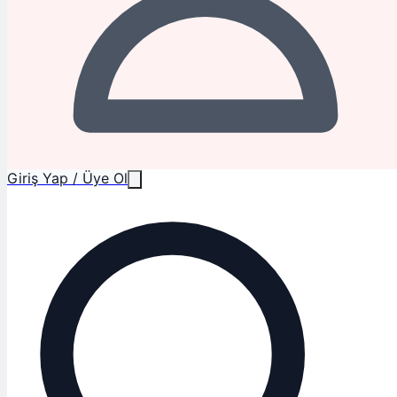
Giriş Yap / Üye Ol