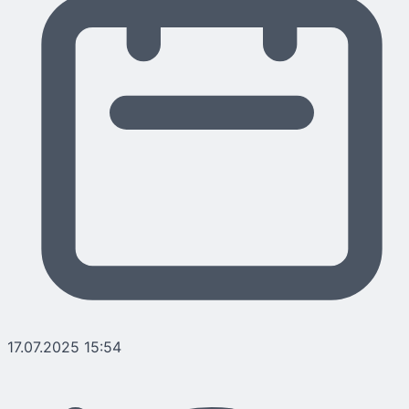
17.07.2025 15:54