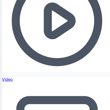
Video