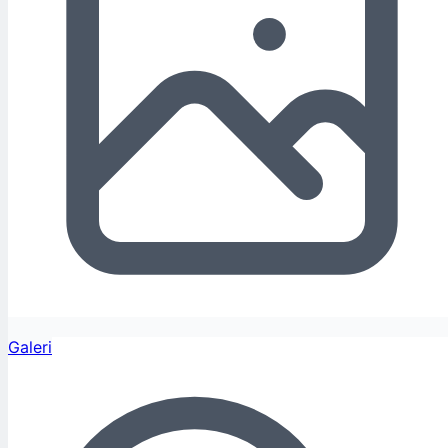
Galeri