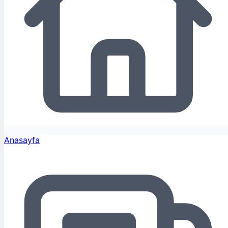
Anasayfa