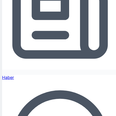
Haber