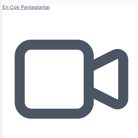
En Çok Paylaşılanlar