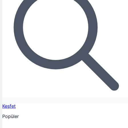
Keşfet
Popüler