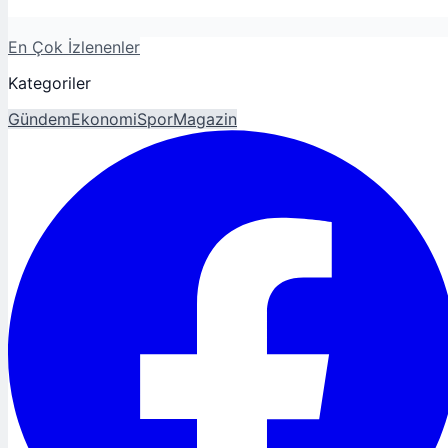
En Çok İzlenenler
Kategoriler
Gündem
Ekonomi
Spor
Magazin