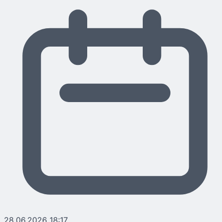
28.06.2026 18:17