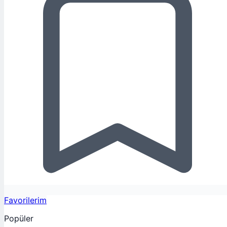
Favorilerim
Popüler