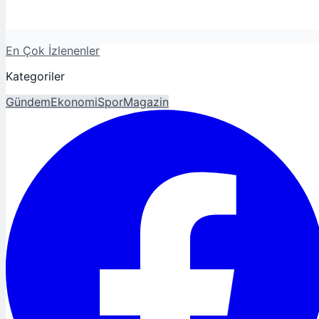
En Çok İzlenenler
Kategoriler
Gündem
Ekonomi
Spor
Magazin