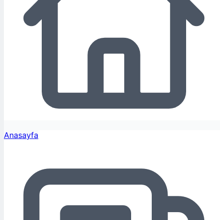
Anasayfa