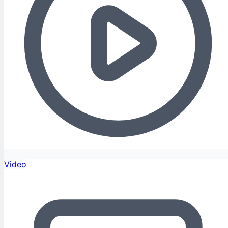
Video