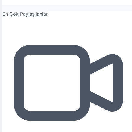
En Çok Paylaşılanlar