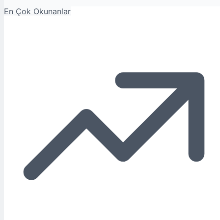
En Çok Okunanlar