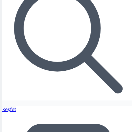
Keşfet