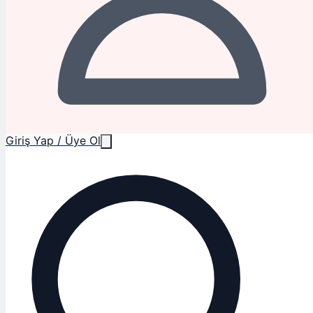
Giriş Yap / Üye Ol