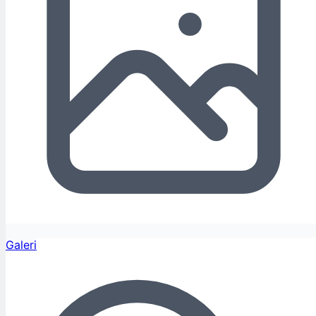
Galeri