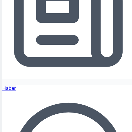
Haber