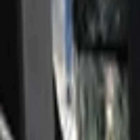
Giriş Yap / Üye Ol