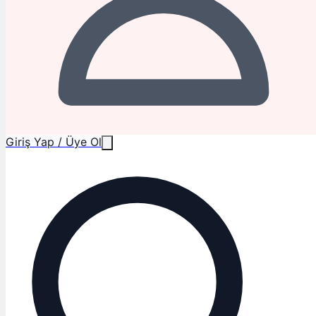
Giriş Yap / Üye Ol