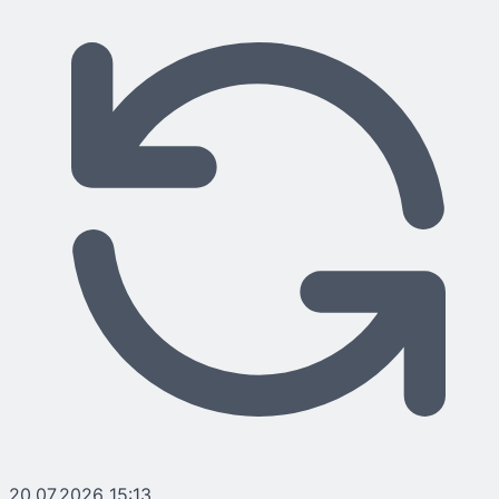
20.07.2026 15:13