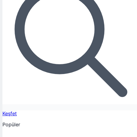
Keşfet
Popüler