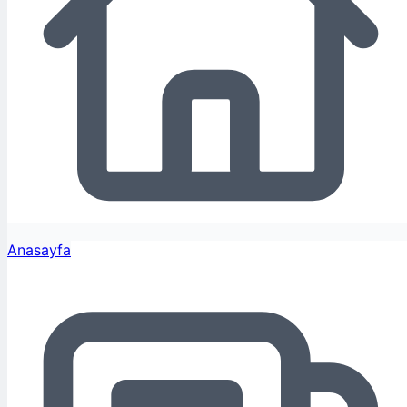
Anasayfa