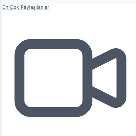
En Çok Paylaşılanlar