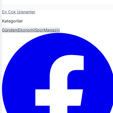
En Çok İzlenenler
Kategoriler
Gündem
Ekonomi
Spor
Magazin