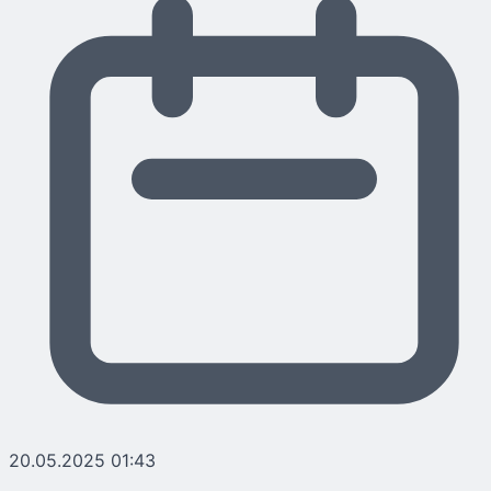
20.05.2025 01:43