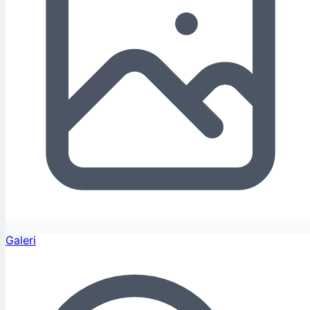
Galeri