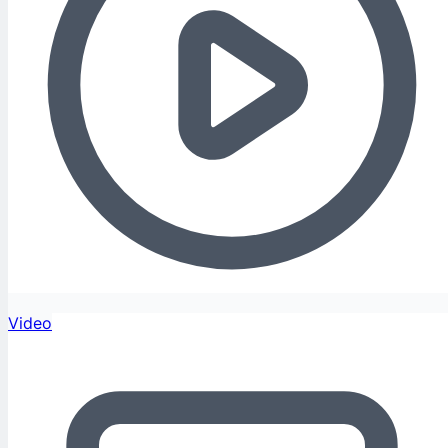
Video