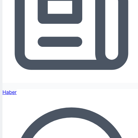
Haber