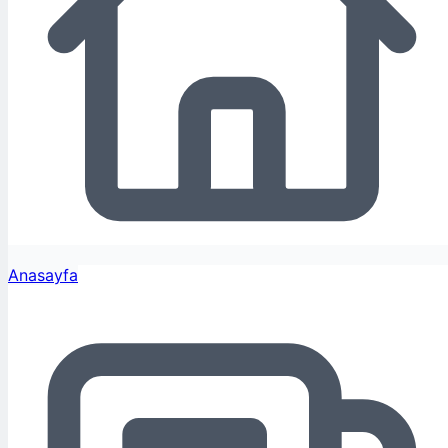
Anasayfa