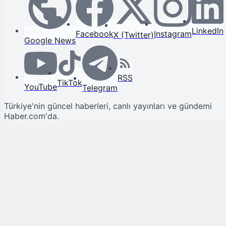
LinkedIn
Facebook
Instagram
X (Twitter)
Google News
RSS
TikTok
YouTube
Telegram
Türkiye'nin güncel haberleri, canlı yayınları ve gündemi
Haber.com'da.