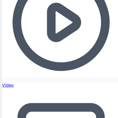
Video