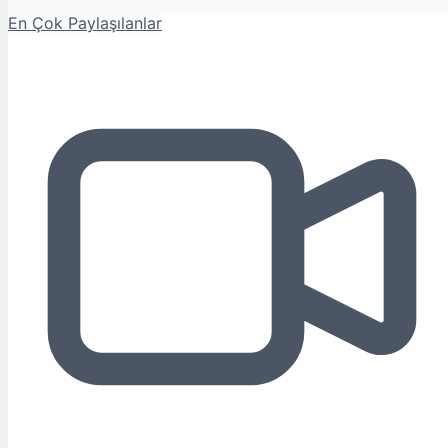
En Çok Paylaşılanlar