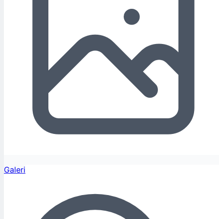
Galeri