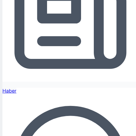
Haber