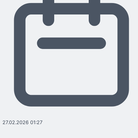
27.02.2026 01:27