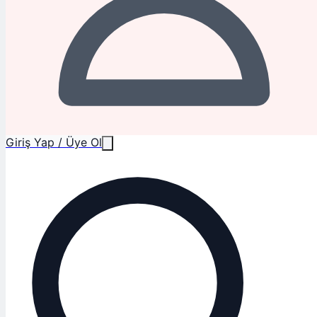
Giriş Yap / Üye Ol