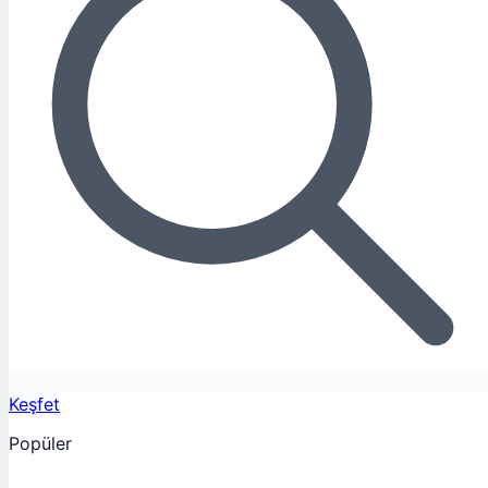
Keşfet
Popüler