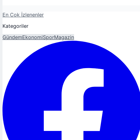
En Çok İzlenenler
Kategoriler
Gündem
Ekonomi
Spor
Magazin